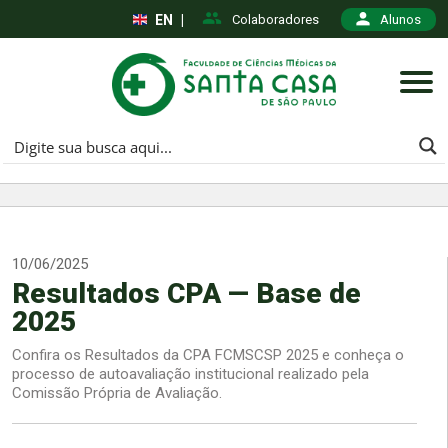
EN
|
Colaboradores
Alunos
10/06/2025
Resultados CPA — Base de
2025
Confira os Resultados da CPA FCMSCSP 2025 e conheça o
processo de autoavaliação institucional realizado pela
Comissão Própria de Avaliação.