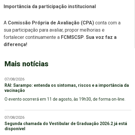
Importância da participação institucional
A
Comissão Própria de Avaliação (CPA)
conta com a
sua participação para avaliar, propor melhorias e
fortalecer continuamente a
FCMSCSP
.
Sua voz faz a
diferença!
Mais notícias
07/08/2026
RAI: Sarampo: entenda os sintomas, riscos e a importância da
vacinação
O evento ocorrerá em 11 de agosto, às 19h30, de forma on-line.
07/08/2026
Segunda chamada do Vestibular de Graduação 2026.2 já está
disponível