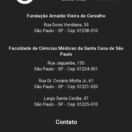
Fundação Arnaldo Vieira de Carvalho
Rua Dona Veridiana, 55
São Paulo - SP - Cep: 01238-010
Faculdade de Ciências Médicas da Santa Casa de São
Paulo
Rua Jaguaribe, 155
São Paulo - SP - Cep: 01224-001
Rua Dr. Cesário Motta Jr., 61
São Paulo - SP - Cep: 01221-020
Largo Santa Cecília, 47
São Paulo - SP - Cep: 01225-010
Contato