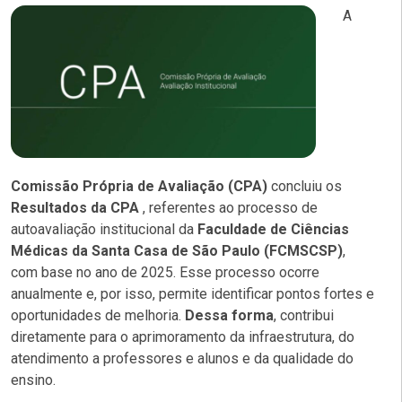
A
Comissão Própria de Avaliação
(CPA)
concluiu os
Resultados da CPA
, referentes ao processo de
autoavaliação institucional da
Faculdade de Ciências
Médicas da Santa Casa de São Paulo
(FCMSCSP)
,
com base no ano de 2025. Esse processo ocorre
anualmente e, por isso, permite identificar pontos fortes e
oportunidades de melhoria.
Dessa forma
, contribui
diretamente para o aprimoramento da infraestrutura, do
atendimento a professores e alunos e da qualidade do
ensino.