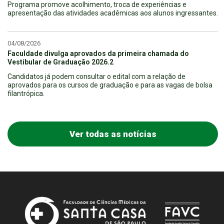
Programa promove acolhimento, troca de experiências e
apresentação das atividades acadêmicas aos alunos ingressantes.
04/08/2026
Faculdade divulga aprovados da primeira chamada do
Vestibular de Graduação 2026.2
Candidatos já podem consultar o edital com a relação de
aprovados para os cursos de graduação e para as vagas de bolsa
filantrópica.
Ver todas as notícias