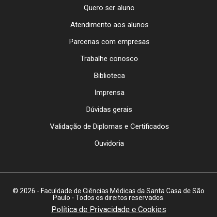
Quero ser aluno
Atendimento aos alunos
Parcerias com empresas
Trabalhe conosco
Biblioteca
Imprensa
Dúvidas gerais
Validação de Diplomas e Certificados
Ouvidoria
© 2026 - Faculdade de Ciências Médicas da Santa Casa de São
Paulo - Todos os direitos reservados.
Política de Privacidade e Cookies