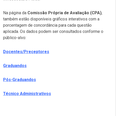
Na página da
Comissão Própria de Avaliação (CPA)
,
também estão disponíveis gráficos interativos com a
porcentagem de concordância para cada questão
aplicada. Os dados podem ser consultados conforme o
público-alvo:
Docentes/Preceptores
Graduandos
Pós-Graduandos
Técnico Administrativos