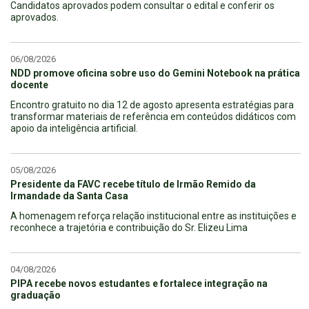
Candidatos aprovados podem consultar o edital e conferir os
aprovados.
06/08/2026
NDD promove oficina sobre uso do Gemini Notebook na prática
docente
Encontro gratuito no dia 12 de agosto apresenta estratégias para
transformar materiais de referência em conteúdos didáticos com
apoio da inteligência artificial.
05/08/2026
Presidente da FAVC recebe título de Irmão Remido da
Irmandade da Santa Casa
A homenagem reforça relação institucional entre as instituições e
reconhece a trajetória e contribuição do Sr. Elizeu Lima
04/08/2026
PIPA recebe novos estudantes e fortalece integração na
graduação