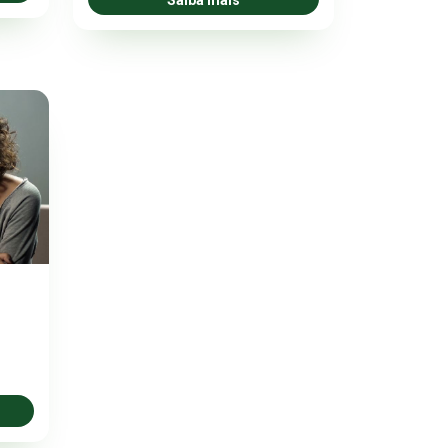
Saiba mais