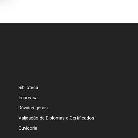
Biblioteca
Imprensa
Dúvidas gerais
Validação de Diplomas e Certificados
Ouvidoria