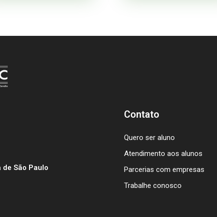
Contato
Quero ser aluno
Atendimento aos alunos
 de São Paulo
Parcerias com empresas
Trabalhe conosco