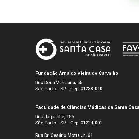
Fundação Arnaldo Vieira de Carvalho
Rua Dona Veridiana, 55
São Paulo - SP - Cep: 01238-010
Faculdade de Ciências Médicas da Santa Casa
Rua Jaguaribe, 155
São Paulo - SP - Cep: 01224-001
Rua Dr. Cesário Motta Jr., 61