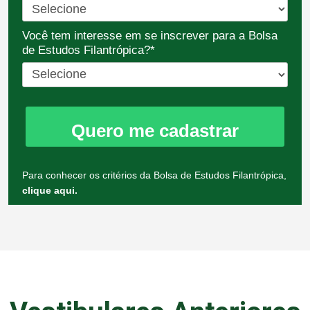
Você tem interesse em se inscrever para a Bolsa
de Estudos Filantrópica?*
Quero me cadastrar
Para conhecer os critérios da Bolsa de Estudos Filantrópica,
clique aqui.