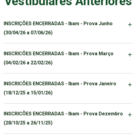
Vestibulares Anteriores
INSCRIÇÕES ENCERRADAS - Ibam - Prova Junho
(30/04/26 a 07/06/26)
INSCRICÕES ENCERRADAS - Ibam - Prova Março
(04/02/26 a 22/02/26)
INSCRICÕES ENCERRADAS - Ibam - Prova Janeiro
(18/12/25 a 15/01/26)
INSCRICÕES ENCERRADAS - Ibam - Prova Dezembro
(28/10/25 a 26/11/25)