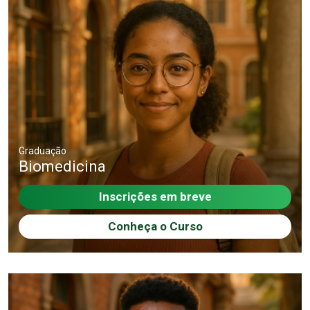
Graduação
Biomedicina
Inscrições em breve
Conheça o Curso