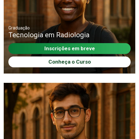
Graduação
Tecnologia em Radiologia
Inscrições em breve
Conheça o Curso