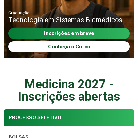
Graduação
Tecnologia em Sistemas Biomédicos
Inscrições em breve
Conheça o Curso
Medicina 2027 -
Inscrições abertas
PROCESSO SELETIVO
BOLSAS