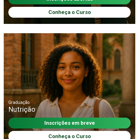
Conheça o Curso
Graduação
Nutrição
Inscrições em breve
Conheça o Curso