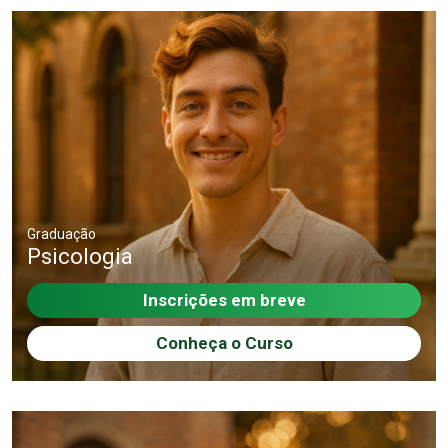
Graduação
Psicologia
Inscrições em breve
Conheça o Curso