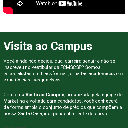
Visita ao Campus
Você ainda não decidiu qual carreira seguir e não se
inscreveu no vestibular da FCMSCSP? Somos
especialistas em transformar jornadas acadêmicas em
experiências inesquecíveis!
Com uma
Visita ao Campus
, organizada pela equipe de
Marketing e voltada para candidatos, você conhecerá
de forma ampla o conjunto de prédios que compõem a
nossa Santa Casa, independentemente do curso.