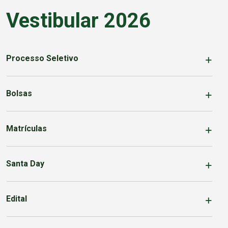
Vestibular 2026
Processo Seletivo
Bolsas
Matrículas
Santa Day
Edital