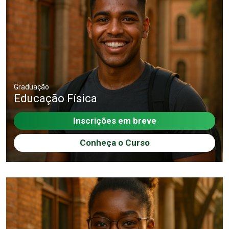
Graduação
Educação Física
Inscrições em breve
Conheça o Curso