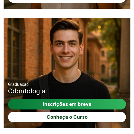
Graduação
Odontologia
Inscrições em breve
Conheça o Curso