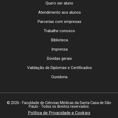
Quero ser aluno
Atendimento aos alunos
Parcerias com empresas
Trabalhe conosco
Biblioteca
Imprensa
Dúvidas gerais
Validação de Diplomas e Certificados
Ouvidoria
© 2026 - Faculdade de Ciências Médicas da Santa Casa de São
Paulo - Todos os direitos reservados.
Política de Privacidade e Cookies