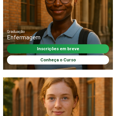
Graduação
Enfermagem
Inscrições em breve
Conheça o Curso