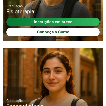
Graduação
Fisioterapia
Inscrições em breve
Conheça o Curso
Graduação