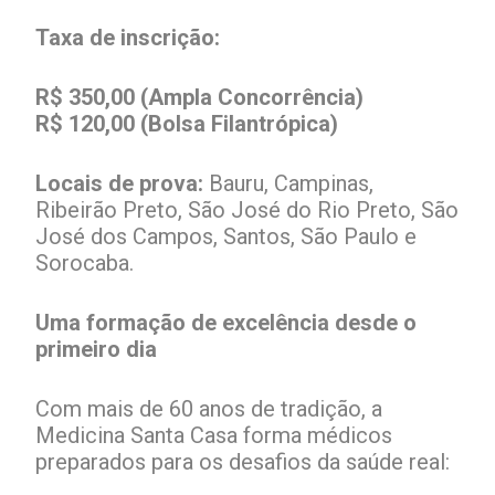
Taxa de inscrição:
R$ 350,00 (Ampla Concorrência)
R$ 120,00 (Bolsa Filantrópica)
Locais de prova:
Bauru, Campinas,
Ribeirão Preto, São José do Rio Preto, São
José dos Campos, Santos, São Paulo e
Sorocaba.
Uma formação de excelência desde o
primeiro dia
Com mais de 60 anos de tradição, a
Medicina Santa Casa forma médicos
preparados para os desafios da saúde real: