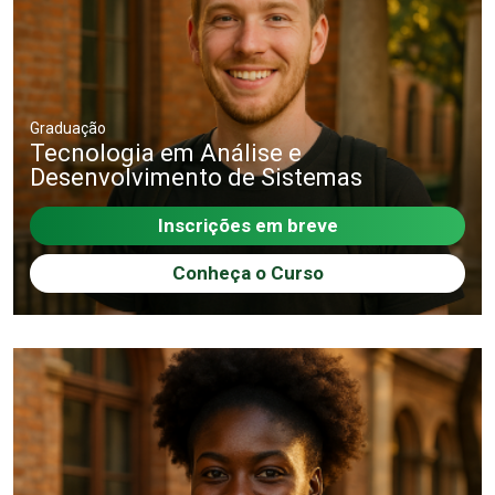
Graduação
Tecnologia em Análise e
Desenvolvimento de Sistemas
Inscrições em breve
Conheça o Curso