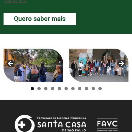
Saiba mais.
Quero saber mais