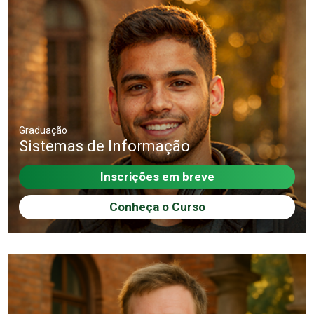
Graduação
Sistemas de Informação
Inscrições em breve
Conheça o Curso