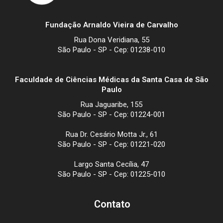
Fundação Arnaldo Vieira de Carvalho
Rua Dona Veridiana, 55
São Paulo - SP - Cep: 01238-010
Faculdade de Ciências Médicas da Santa Casa de São
Paulo
Rua Jaguaribe, 155
São Paulo - SP - Cep: 01224-001
Rua Dr. Cesário Motta Jr., 61
São Paulo - SP - Cep: 01221-020
Largo Santa Cecília, 47
São Paulo - SP - Cep: 01225-010
Contato