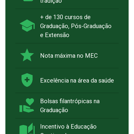
tradição
+ de 130 cursos de
Graduação, Pós-Graduação
e Extensão
Nota máxima no MEC
Excelência na área da saúde
Bolsas filantrópicas na
Graduação
Incentivo à Educação