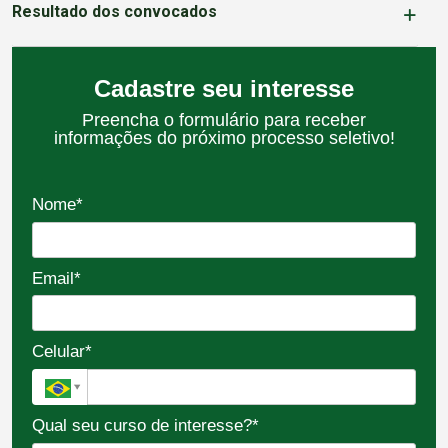
Resultado dos convocados
Cadastre seu interesse
Preencha o formulário para receber
informações do próximo processo seletivo!
Nome*
Email*
Celular*
Qual seu curso de interesse?*