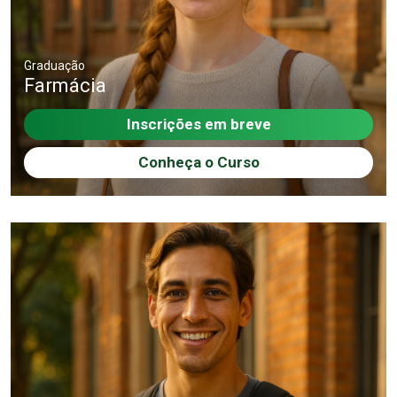
Graduação
Farmácia
Inscrições em breve
Conheça o Curso