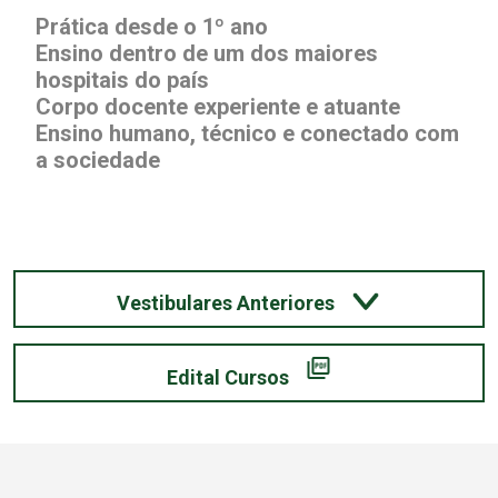
Prática desde o 1º ano
Ensino dentro de um dos maiores
hospitais do país
Corpo docente experiente e atuante
Ensino humano, técnico e conectado com
a sociedade
Vestibulares Anteriores
Edital Cursos