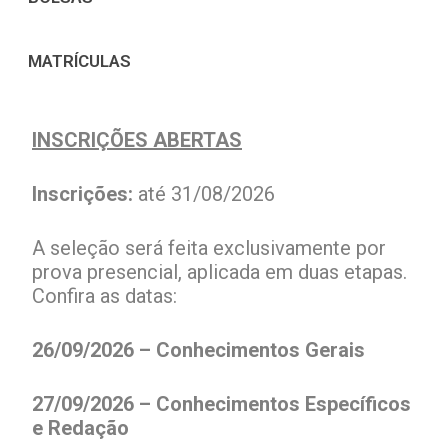
MATRÍCULAS
INSCRIÇÕES ABERTAS
Inscrições:
até 31/08/2026
A seleção será feita exclusivamente por
prova presencial, aplicada em duas etapas.
Confira as datas:
26/09/2026 – Conhecimentos Gerais
27/09/2026 – Conhecimentos Específicos
e Redação