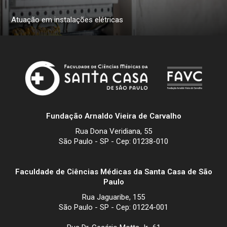
Atuação em instalações elétricas
Fundação Arnaldo Vieira de Carvalho
Rua Dona Veridiana, 55
São Paulo - SP - Cep: 01238-010
Faculdade de Ciências Médicas da Santa Casa de São
Paulo
Rua Jaguaribe, 155
São Paulo - SP - Cep: 01224-001