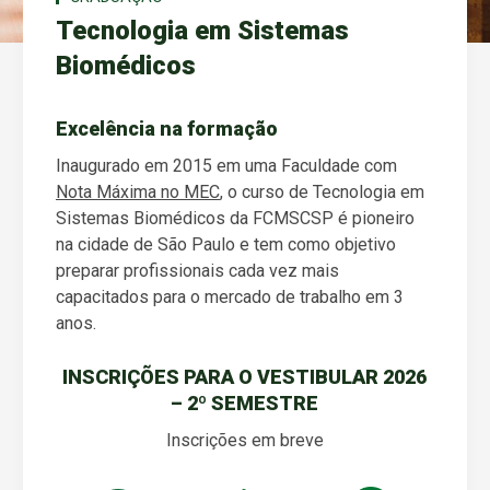
Tecnologia em Sistemas
Biomédicos
Excelência na formação
Inaugurado em 2015 em uma Faculdade com
Nota Máxima no MEC
, o curso de Tecnologia em
Sistemas Biomédicos da FCMSCSP é pioneiro
na cidade de São Paulo e tem como objetivo
preparar profissionais cada vez mais
capacitados para o mercado de trabalho em 3
anos.
INSCRIÇÕES PARA O VESTIBULAR 2026
– 2º SEMESTRE
Inscrições em breve