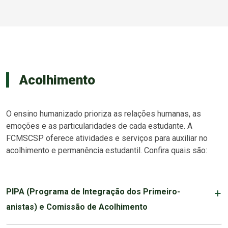
Acolhimento
O ensino humanizado prioriza as relações humanas, as
emoções e as particularidades de cada estudante. A
FCMSCSP oferece atividades e serviços para auxiliar no
acolhimento e permanência estudantil. Confira quais são:
PIPA (Programa de Integração dos Primeiro-
anistas) e Comissão de Acolhimento