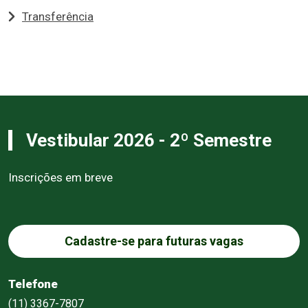
Transferência
Vestibular 2026 - 2º Semestre
Inscrições em breve
Cadastre-se para futuras vagas
Telefone
(11) 3367-7807