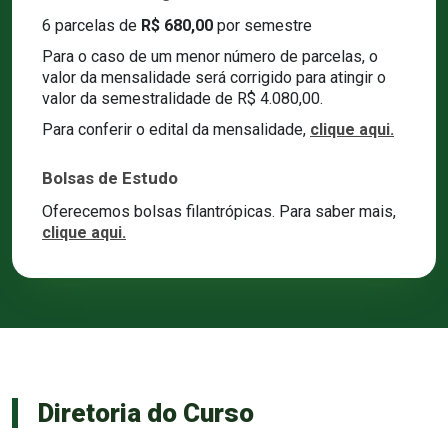
6 parcelas de
R$ 680,00
por semestre
Para o caso de um menor número de parcelas, o
valor da mensalidade será corrigido para atingir o
valor da semestralidade de
R$ 4.080,00.
Para conferir o edital da mensalidade,
clique aqui.
Bolsas de Estudo
Oferecemos bolsas filantrópicas. Para saber mais,
clique aqui.
Diretoria do Curso