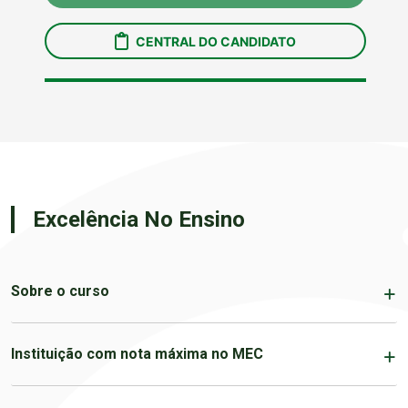
Excelência No Ensino
Sobre o curso
Instituição com nota máxima no MEC