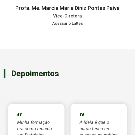
Profa. Me. Marcia Maria Diniz Pontes Paiva
Vice-Diretora
Acessar o Lattes
Depoimentos
Minha formação
A ideia é que o
era como técnico
curso tenha um