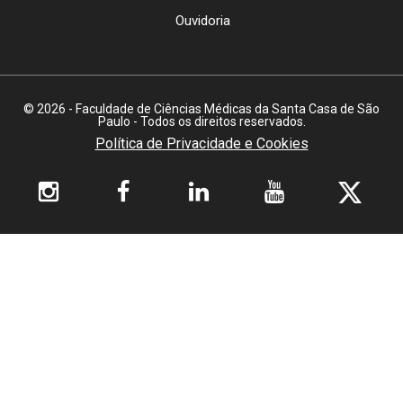
Ouvidoria
© 2026 - Faculdade de Ciências Médicas da Santa Casa de São
Paulo - Todos os direitos reservados.
Política de Privacidade e Cookies