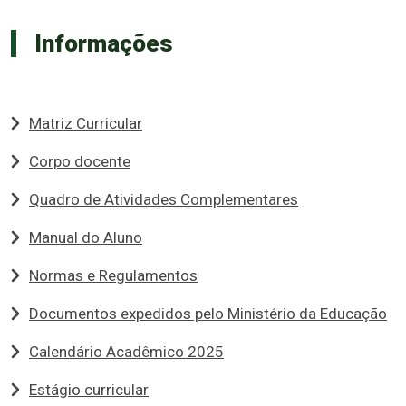
Informações
Matriz Curricular
Corpo docente
Quadro de Atividades Complementares
Manual do Aluno
Normas e Regulamentos
Documentos expedidos pelo Ministério da Educação
Calendário Acadêmico 2025
Estágio curricular