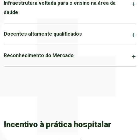
Infraestrutura voltada para o ensino na área da
saúde
Docentes altamente qualificados
Reconhecimento do Mercado
Incentivo à prática hospitalar