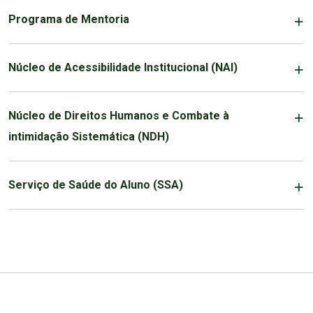
Programa de Mentoria
Núcleo de Acessibilidade Institucional (NAI)
Núcleo de Direitos Humanos e Combate à
intimidação Sistemática (NDH)
Serviço de Saúde do Aluno (SSA)