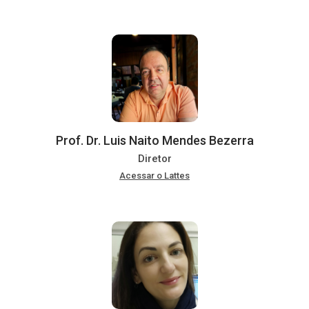
Prof. Dr. Luis Naito Mendes Bezerra
Diretor
Acessar o Lattes