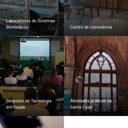
Laboratórios de Sistemas
Biomédicos
Centro de convivência
Simpósio de Tecnologia
Atividades práticas na
em Saúde
Santa Casa