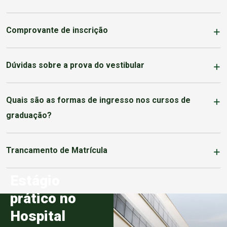
Comprovante de inscrição
Dúvidas sobre a prova do vestibular
Quais são as formas de ingresso nos cursos de
graduação?
Trancamento de Matrícula
Estágio
prático no
Hospital