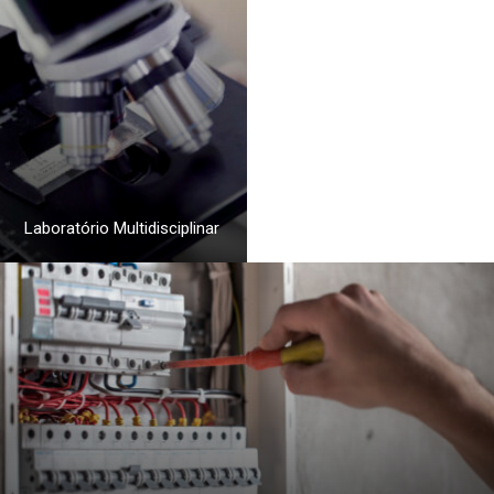
Laboratório Multidisciplinar