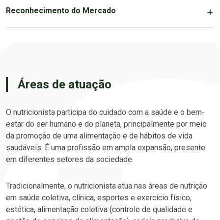
Reconhecimento do Mercado
Áreas de atuação
O nutricionista participa do cuidado com a saúde e o bem-
estar do ser humano e do planeta, principalmente por meio
da promoção de uma alimentação e de hábitos de vida
saudáveis. É uma profissão em ampla expansão, presente
em diferentes setores da sociedade.
Tradicionalmente, o nutricionista atua nas áreas de nutrição
em saúde coletiva, clínica, esportes e exercício físico,
estética, alimentação coletiva (controle de qualidade e