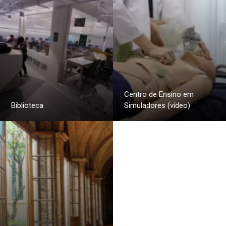
Centro de Ensino em
Biblioteca
Simuladores (vídeo)