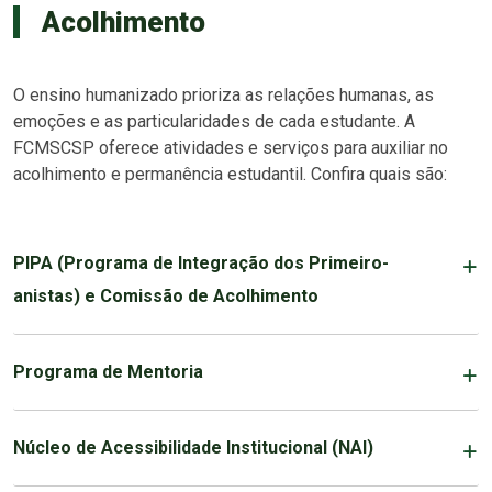
Acolhimento
O ensino humanizado prioriza as relações humanas, as
emoções e as particularidades de cada estudante. A
FCMSCSP oferece atividades e serviços para auxiliar no
acolhimento e permanência estudantil. Confira quais são:
PIPA (Programa de Integração dos Primeiro-
anistas) e Comissão de Acolhimento
Programa de Mentoria
Núcleo de Acessibilidade Institucional (NAI)