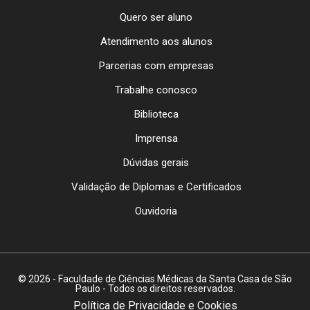
Quero ser aluno
Atendimento aos alunos
Parcerias com empresas
Trabalhe conosco
Biblioteca
Imprensa
Dúvidas gerais
Validação de Diplomas e Certificados
Ouvidoria
© 2026 - Faculdade de Ciências Médicas da Santa Casa de São
Paulo - Todos os direitos reservados.
Política de Privacidade e Cookies