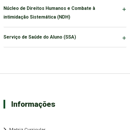
Núcleo de Direitos Humanos e Combate à
intimidação Sistemática (NDH)
Serviço de Saúde do Aluno (SSA)
Informações
Matriz Curricular