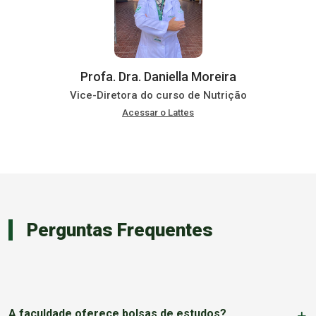
Profa. Dra. Daniella Moreira
Vice-Diretora do curso de Nutrição
Acessar o Lattes
Perguntas Frequentes
A faculdade oferece bolsas de estudos?