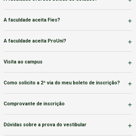
A faculdade aceita Fies?
A faculdade aceita ProUni?
Visita ao campus
Como solicito a 2º via do meu boleto de inscrição?
Comprovante de inscrição
Dúvidas sobre a prova do vestibular