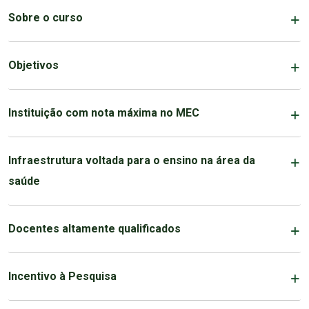
Sobre o curso
Objetivos
Instituição com nota máxima no MEC
Infraestrutura voltada para o ensino na área da
saúde
Docentes altamente qualificados
Incentivo à Pesquisa