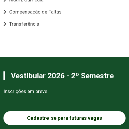
Compensação de Faltas
Transferência
Vestibular 2026 - 2º Semestre
Inscrições em breve
Cadastre-se para futuras vagas