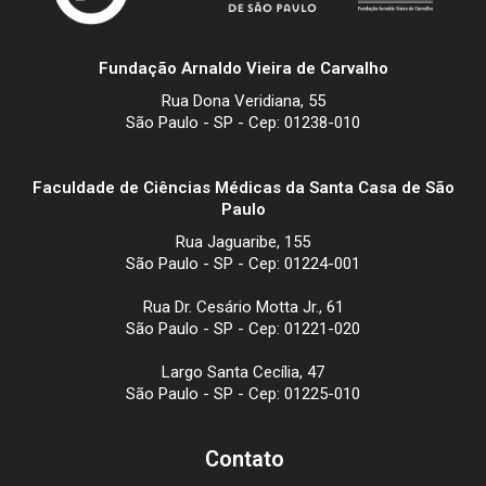
Fundação Arnaldo Vieira de Carvalho
Rua Dona Veridiana, 55
São Paulo - SP - Cep: 01238-010
Faculdade de Ciências Médicas da Santa Casa de São
Paulo
Rua Jaguaribe, 155
São Paulo - SP - Cep: 01224-001
Rua Dr. Cesário Motta Jr., 61
São Paulo - SP - Cep: 01221-020
Largo Santa Cecília, 47
São Paulo - SP - Cep: 01225-010
Contato