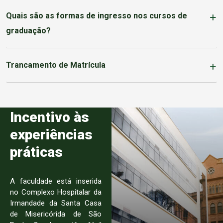
Quais são as formas de ingresso nos cursos de
graduação?
Trancamento de Matrícula
Incentivo às
experiências
práticas
A faculdade está inserida
no Complexo Hospitalar da
Irmandade da Santa Casa
de Misericórida de São