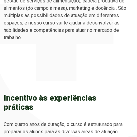
gestão de serviços de alimentação), cadeia produtiva de
alimentos (do campo à mesa), marketing e docência . São
múltiplas as possibilidades de atuação em diferentes
espaços, e nosso curso vai te ajudar a desenvolver as
habilidades e competências para atuar no mercado de
trabalho.
Incentivo às experiências
práticas
Com quatro anos de duração, o curso é estruturado para
preparar os alunos para as diversas áreas de atuação.