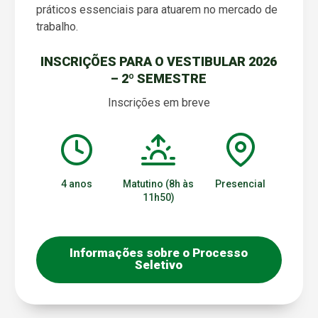
práticos essenciais para atuarem no mercado de
trabalho.
INSCRIÇÕES PARA O VESTIBULAR 2026
– 2º SEMESTRE
Inscrições em breve
4 anos
Matutino (8h às
Presencial
11h50)
Informações sobre o Processo
Seletivo