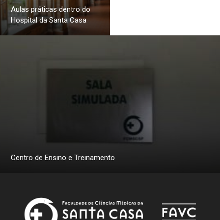
Aulas práticas dentro do
Hospital da Santa Casa
Centro de Ensino e Treinamento