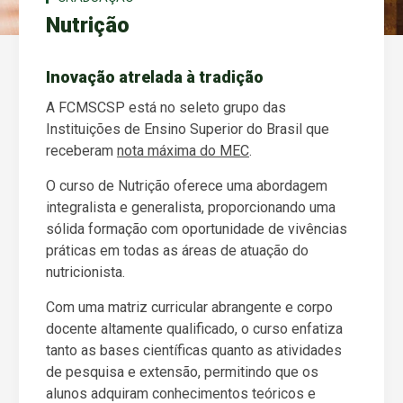
Nutrição
Inovação atrelada à tradição
A FCMSCSP está no seleto grupo das
Instituições de Ensino Superior do Brasil que
receberam
nota máxima do MEC
.
O curso de Nutrição oferece uma abordagem
integralista e generalista, proporcionando uma
sólida formação com oportunidade de vivências
práticas em todas as áreas de atuação do
nutricionista.
Com uma matriz curricular abrangente e corpo
docente altamente qualificado, o curso enfatiza
tanto as bases científicas quanto as atividades
de pesquisa e extensão, permitindo que os
alunos adquiram conhecimentos teóricos e