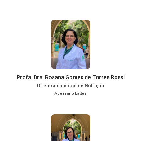
Profa. Dra. Rosana Gomes de Torres Rossi
Diretora do curso de Nutrição
Acessar o Lattes