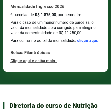
Mensalidade Ingresso 2026
6 parcelas de
R$ 1.875,00
, por semestre.
Para o caso de um menor número de parcelas, o
valor da mensalidade será corrigido para atingir o
valor da semestralidade de R$ 11.250,00.
Para conferir o edital de mensalidade,
clique aqui.
Bolsas Filantrópicas
Clique aqui e saiba mais.
Diretoria do curso de Nutrição