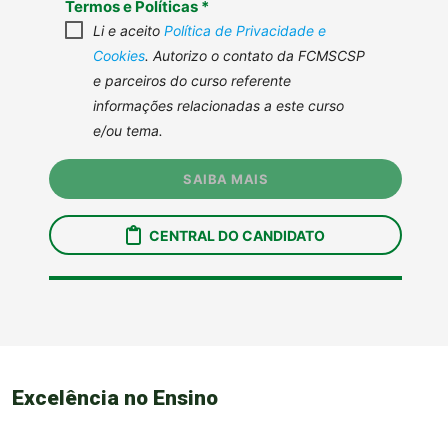
Excelência no Ensino