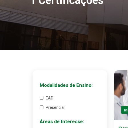
Certificações
Modalidades de Ensino:
EAD
Presencial
In
Áreas de Interesse: