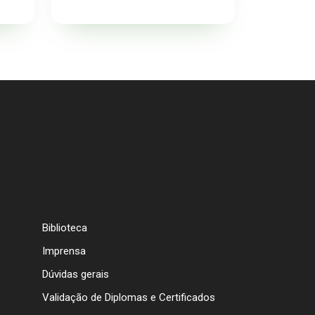
Biblioteca
Imprensa
Dúvidas gerais
Validação de Diplomas e Certificados