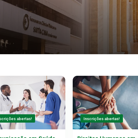
scrições abertas!
Inscrições abertas!