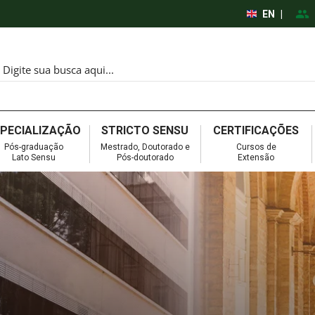
EN
|
SPECIALIZAÇÃO
STRICTO SENSU
CERTIFICAÇÕES
Pós-graduação
Mestrado, Doutorado e
Cursos de
Lato Sensu
Pós-doutorado
Extensão