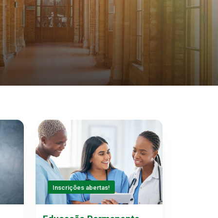
Inscrições abertas!