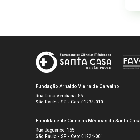
Fundação Arnaldo Vieira de Carvalho
Rua Dona Veridiana, 55
São Paulo - SP - Cep: 01238-010
Faculdade de Ciências Médicas da Santa Casa
Rua Jaguaribe, 155
São Paulo - SP - Cep: 01224-001