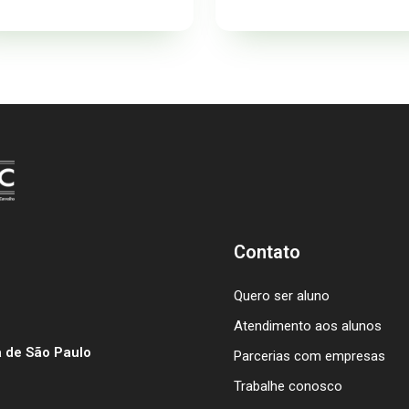
Contato
Quero ser aluno
Atendimento aos alunos
 de São Paulo
Parcerias com empresas
Trabalhe conosco