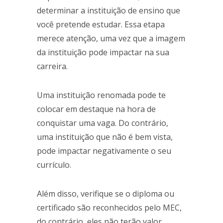
determinar a instituição de ensino que
você pretende estudar. Essa etapa
merece atenção, uma vez que a imagem
da instituição pode impactar na sua
carreira.
Uma instituição renomada pode te
colocar em destaque na hora de
conquistar uma vaga. Do contrário,
uma instituição que não é bem vista,
pode impactar negativamente o seu
currículo.
Além disso, verifique se o diploma ou
certificado são reconhecidos pelo MEC,
do contrário, eles não terão valor.