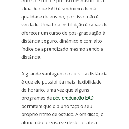
Antes de tudo é preciso desmistificar a
ideia de que EAD é sinônimo de má
qualidade de ensino, pois isso não é
verdade. Uma boa instituição é capaz de
oferecer um curso de pós-graduação à
distância seguro, dinâmico e com alto
índice de aprendizado mesmo sendo a
distância.
A grande vantagem do curso à distância
é que ele possibilita mais flexibilidade
de horário, uma vez que alguns
programas de
pós-graduação EAD
permitem que o aluno faça o seu
próprio ritmo de estudo. Além disso, o
aluno não precisa se deslocar até a