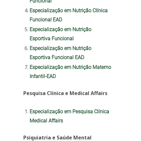
Funcional
Especialização em Nutrição Clínica
Funcional EAD
Especialização em Nutrição
Esportiva Funcional
Especialização em Nutrição
Esportiva Funcional EAD
Especialização em Nutrição Materno
Infantil-EAD
Pesquisa Clínica e Medical Affairs
Especialização em Pesquisa Clínica
Medical Affairs
Psiquiatria e Saúde Mental