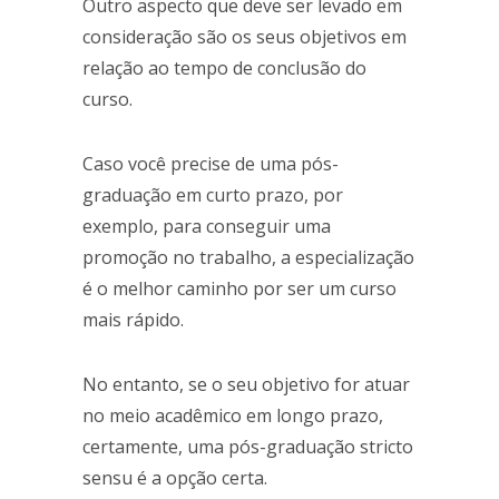
Outro aspecto que deve ser levado em
consideração são os seus objetivos em
relação ao tempo de conclusão do
curso.
Caso você precise de uma pós-
graduação em curto prazo, por
exemplo, para conseguir uma
promoção no trabalho, a especialização
é o melhor caminho por ser um curso
mais rápido.
No entanto, se o seu objetivo for atuar
no meio acadêmico em longo prazo,
certamente, uma pós-graduação stricto
sensu é a opção certa.