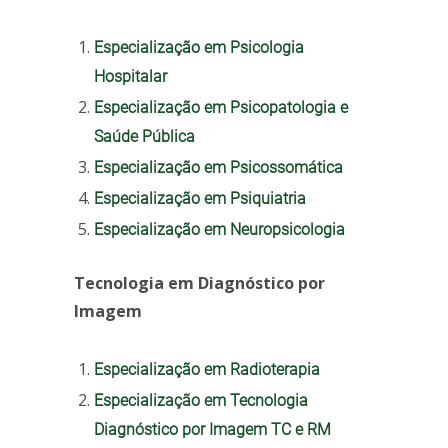
Especialização em Psicologia
Hospitalar
Especialização em Psicopatologia e
Saúde Pública
Especialização em Psicossomática
Especialização em Psiquiatria
Especialização em Neuropsicologia
Tecnologia em Diagnóstico por
Imagem
Especialização em Radioterapia
Especialização em Tecnologia
Diagnóstico por Imagem TC e RM