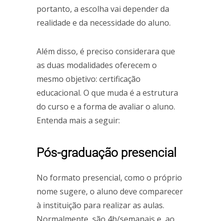
portanto, a escolha vai depender da
realidade e da necessidade do aluno.
Além disso, é preciso considerara que
as duas modalidades oferecem o
mesmo objetivo: certificação
educacional. O que muda é a estrutura
do curso e a forma de avaliar o aluno.
Entenda mais a seguir:
Pós-graduação presencial
No formato presencial, como o próprio
nome sugere, o aluno deve comparecer
à instituição para realizar as aulas.
Normalmente, são 4h/semanais e, ao