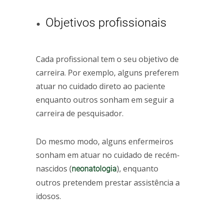
Objetivos profissionais
Cada profissional tem o seu objetivo de
carreira. Por exemplo, alguns preferem
atuar no cuidado direto ao paciente
enquanto outros sonham em seguir a
carreira de pesquisador.
Do mesmo modo, alguns enfermeiros
sonham em atuar no cuidado de recém-
nascidos (
), enquanto
neonatologia
outros pretendem prestar assistência a
idosos.