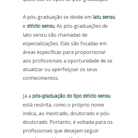
A pós-graduação se divide em
latu sensu
e
. As pós-graduações de
stricto sensu
lato sensu são chamadas de
especializações. Elas são focadas em
áreas específicas para proporcionar
aos profissionais a oportunidade de se
atualizar ou aperfeiçoar os seus
conhecimentos.
Já a
pós-graduação do tipo stricto sensu
está restrita, como o próprio nome
indica, ao mestrado, doutorado e pós-
doutorado. Portanto, é voltada para os
profissionais que desejam seguir