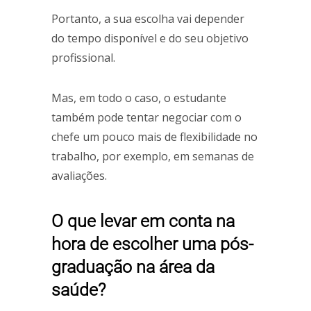
Portanto, a sua escolha vai depender
do tempo disponível e do seu objetivo
profissional.
Mas, em todo o caso, o estudante
também pode tentar negociar com o
chefe um pouco mais de flexibilidade no
trabalho, por exemplo, em semanas de
avaliações.
O que levar em conta na
hora de escolher uma pós-
graduação na área da
saúde?