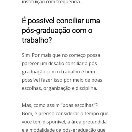
instituição com frequência.
É possível conciliar uma
pós-graduação com o
trabalho?
Sim. Por mais que no começo possa
parecer um desafio conciliar a pós-
graduação com o trabalho é bem
possível fazer isso por meio de boas
escolhas, organização e disciplina.
Mas, como assim “boas escolhas”?!
Bom, é preciso considerar o tempo que
você tem disponível, a área pretendida
e a modalidade da pós-graduação que