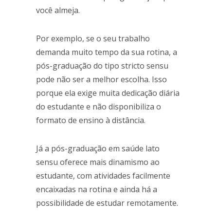
você almeja.
Por exemplo, se o seu trabalho
demanda muito tempo da sua rotina, a
pós-graduação do tipo stricto sensu
pode não ser a melhor escolha. Isso
porque ela exige muita dedicação diária
do estudante e não disponibiliza o
formato de ensino à distância.
Já a pós-graduação em saúde lato
sensu oferece mais dinamismo ao
estudante, com atividades facilmente
encaixadas na rotina e ainda há a
possibilidade de estudar remotamente.