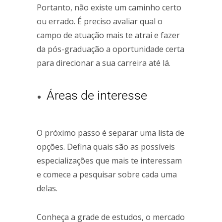
Portanto, não existe um caminho certo
ou errado. É preciso avaliar qual o
campo de atuação mais te atrai e fazer
da pós-graduação a oportunidade certa
para direcionar a sua carreira até lá.
Áreas de interesse
O próximo passo é separar uma lista de
opções. Defina quais são as possíveis
especializações que mais te interessam
e comece a pesquisar sobre cada uma
delas.
Conheça a grade de estudos, o mercado