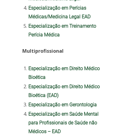
Especialização em Perícias
Médicas/Medicina Legal EAD
Especialização em Treinamento
Perícia Médica
Multiprofissional
Especialização em Direito Médico
Bioética
Especialização em Direito Médico
Bioética (EAD)
Especialização em Gerontologia
Especialização em Saúde Mental
para Profissionais de Saúde não
Médicos – EAD