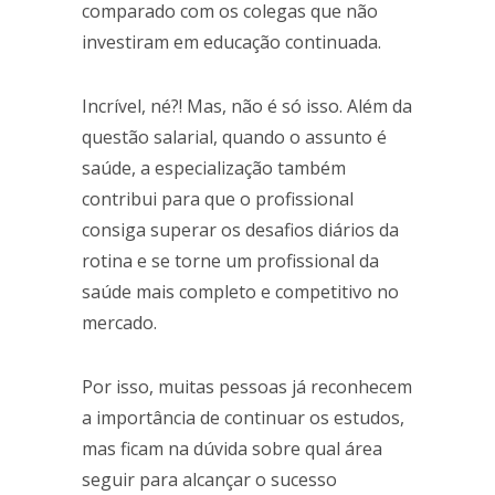
comparado com os colegas que não
investiram em educação continuada.
Incrível, né?! Mas, não é só isso. Além da
questão salarial, quando o assunto é
saúde, a especialização também
contribui para que o profissional
consiga superar os desafios diários da
rotina e se torne um profissional da
saúde mais completo e competitivo no
mercado.
Por isso, muitas pessoas já reconhecem
a importância de continuar os estudos,
mas ficam na dúvida sobre qual área
seguir para alcançar o sucesso