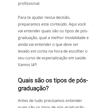
profissional.
Para te ajudar nessa decisão,
preparamos este conteúdo. Aqui você
vai entender quais são os tipos de pós-
graduação, qual a melhor modalidade e
ainda vai entender o que deve ser
levado em conta na hora de escolher o
seu curso de especialização em saúde.
Vamos lá?!
Quais são os tipos de pós-
graduação?
Antes de tudo precisamos entender
quais são os tipos de pós-graduação.