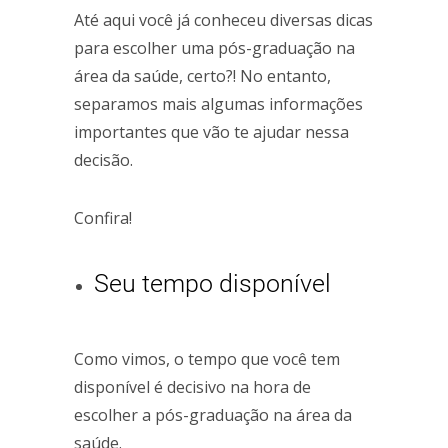
Até aqui você já conheceu diversas dicas
para escolher uma pós-graduação na
área da saúde, certo?! No entanto,
separamos mais algumas informações
importantes que vão te ajudar nessa
decisão.
Confira!
Seu tempo disponível
Como vimos, o tempo que você tem
disponível é decisivo na hora de
escolher a pós-graduação na área da
saúde.