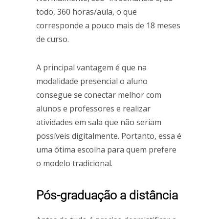
todo, 360 horas/aula, o que
corresponde a pouco mais de 18 meses
de curso.
A principal vantagem é que na
modalidade presencial o aluno
consegue se conectar melhor com
alunos e professores e realizar
atividades em sala que não seriam
possíveis digitalmente. Portanto, essa é
uma ótima escolha para quem prefere
o modelo tradicional.
Pós-graduação a distância