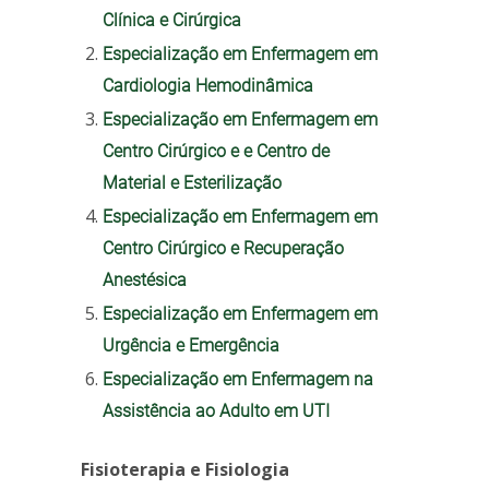
Clínica e Cirúrgica
Especialização em Enfermagem em
Cardiologia Hemodinâmica
Especialização em Enfermagem em
Centro Cirúrgico e e Centro de
Material e Esterilização
Especialização em Enfermagem em
Centro Cirúrgico e Recuperação
Anestésica
Especialização em Enfermagem em
Urgência e Emergência
Especialização em Enfermagem na
Assistência ao Adulto em UTI
Fisioterapia e Fisiologia