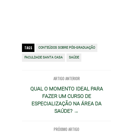
TAGS
CONTEÚDOS SOBRE PÓS-GRADUAÇÃO
FACULDADE SANTA CASA
SAÚDE
ARTIGO ANTERIOR
QUAL O MOMENTO IDEAL PARA
FAZER UM CURSO DE
ESPECIALIZAÇÃO NA ÁREA DA
SAÚDE? →
PRÓXIMO ARTIGO