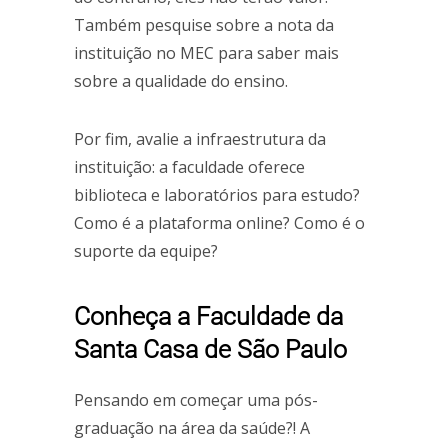
Também pesquise sobre a nota da
instituição no MEC para saber mais
sobre a qualidade do ensino.
Por fim, avalie a infraestrutura da
instituição: a faculdade oferece
biblioteca e laboratórios para estudo?
Como é a plataforma online? Como é o
suporte da equipe?
Conheça a Faculdade da
Santa Casa de São Paulo
Pensando em começar uma pós-
graduação na área da saúde?! A