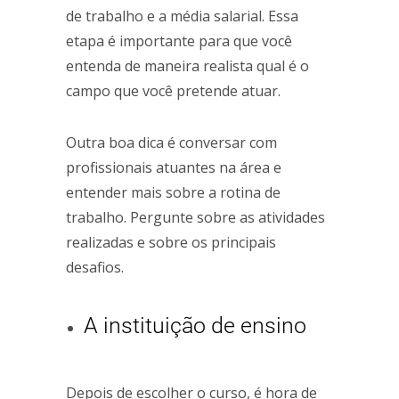
de trabalho e a média salarial. Essa
etapa é importante para que você
entenda de maneira realista qual é o
campo que você pretende atuar.
Outra boa dica é conversar com
profissionais atuantes na área e
entender mais sobre a rotina de
trabalho. Pergunte sobre as atividades
realizadas e sobre os principais
desafios.
A instituição de ensino
Depois de escolher o curso, é hora de