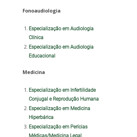
Fonoaudiologia
Especialização em Audiologia
Clínica
Especialização em Audiologia
Educacional
Medicina
Especialização em Infertilidade
Conjugal e Reprodução Humana
Especialização em Medicina
Hiperbárica
Especialização em Perícias
Médicas/Medicina Legal