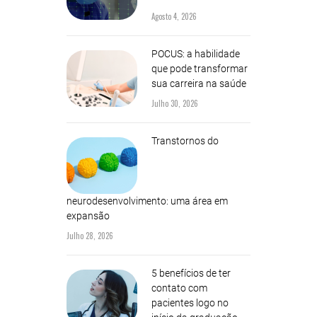
Agosto 4, 2026
POCUS: a habilidade
que pode transformar
sua carreira na saúde
Julho 30, 2026
Transtornos do
neurodesenvolvimento: uma área em
expansão
Julho 28, 2026
5 benefícios de ter
contato com
pacientes logo no