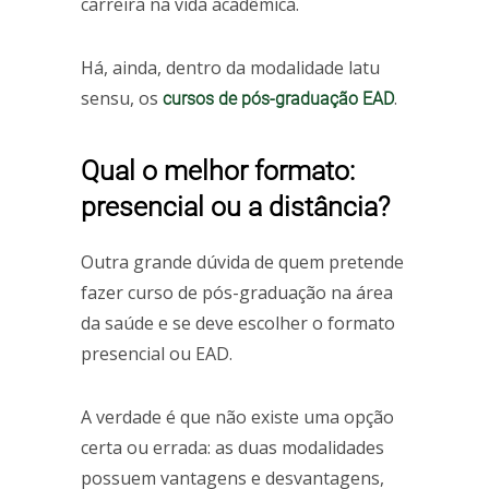
carreira na vida acadêmica.
Há, ainda, dentro da modalidade latu
sensu, os
.
cursos de pós-graduação EAD
Qual o melhor formato:
presencial ou a distância?
Outra grande dúvida de quem pretende
fazer curso de pós-graduação na área
da saúde e se deve escolher o formato
presencial ou EAD.
A verdade é que não existe uma opção
certa ou errada: as duas modalidades
possuem vantagens e desvantagens,