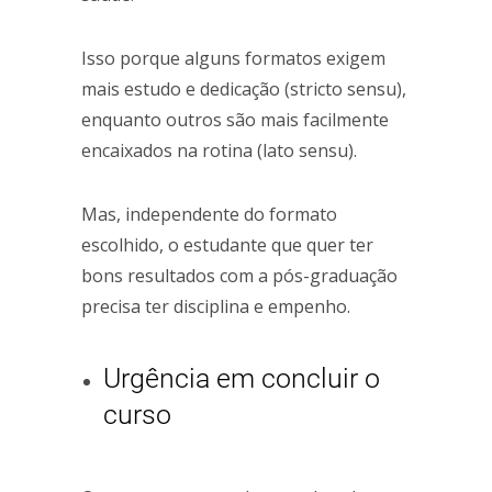
Isso porque alguns formatos exigem
mais estudo e dedicação (stricto sensu),
enquanto outros são mais facilmente
encaixados na rotina (lato sensu).
Mas, independente do formato
escolhido, o estudante que quer ter
bons resultados com a pós-graduação
precisa ter disciplina e empenho.
Urgência em concluir o
curso