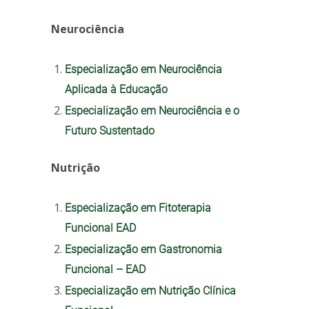
Neurociência
Especialização em Neurociência
Aplicada à Educação
Especialização em Neurociência e o
Futuro Sustentado
Nutrição
Especialização em Fitoterapia
Funcional EAD
Especialização em Gastronomia
Funcional – EAD
Especialização em Nutrição Clínica