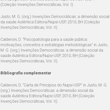
(Coleção Invenções Democráticas, Vol. I).
Justo, M. G. (org.) Invenções Democráticas: a dimensão social
da saúde.Autêntica Editora/Nupsi-USP, 2010, BH (Coleção
Invenções Democráticas, Vol. II).
Calderoni, D. “Psicopatologia para a saúde pública:
motivações, conceitos e estratégias metodológicas” in Justo,
M. G. (org.) Invenções Democráticas: a dimensão social da
saúde.Autêntica Editora/Nupsi-USP, 2010, BH (Coleção
Invenções Democráticas, Vol. II).
Bibliografia complementar
Calderoni, D. “Carta de Princípios do Nupsi-USP” in Justo, M. G.
(org.) Invenções Democráticas: a dimensão social da
saúde.Autêntica Editora/Nupsi-USP, 2010, BH (Coleção
Invenções Democráticas, Vol. II).