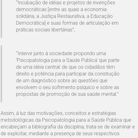
“Incubação de idéias e projetos de invenções
democráticas [entre as quais a economia
solidária, a Justiça Restaurativa, a Educação
Democrática] e suas formas de articulação em
práticas sociais libertárias”;
“Intervir junto à sociedade propondo uma
‘Psicopatologia para a Saúde Pública’ que parte
de uma idéia central: de que os cidadãos têm
direito e potência para participar da construção
de um diagnóstico sobre as questões que
envolvem o seu sofrimento psíquico e sobre as
propostas de promoção de sua saúde mental.”
Assim, à luz das motivações, conceitos e estratégias
metodológicas da Psicopatologia para a Saúde Pública que
encabeçam a bibliografia da disciplina, trata-se de examinar e
de explicitar, mediante a presença de seus respectivos