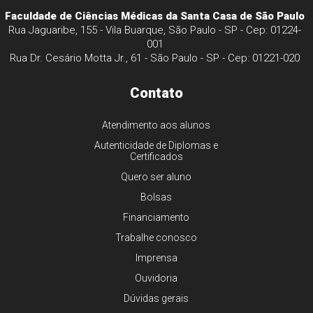
Faculdade de Ciências Médicas da Santa Casa de São Paulo
Rua Jaguaribe, 155 - Vila Buarque, São Paulo - SP - Cep: 01224-
001
Rua Dr. Cesário Motta Jr., 61 - São Paulo - SP - Cep: 01221-020
Contato
Atendimento aos alunos
Autenticidade de Diplomas e
Certificados
Quero ser aluno
Bolsas
Financiamento
Trabalhe conosco
Imprensa
Ouvidoria
Dúvidas gerais