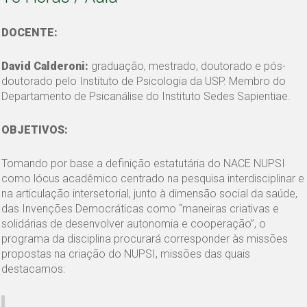
DOCENTE:
David Calderoni:
graduação, mestrado, doutorado e pós-
doutorado pelo Instituto de Psicologia da USP. Membro do
Departamento de Psicanálise do Instituto Sedes Sapientiae.
OBJETIVOS:
Tomando por base a definição estatutária do NACE NUPSI
como lócus acadêmico centrado na pesquisa interdisciplinar e
na articulação intersetorial, junto à dimensão social da saúde,
das Invenções Democráticas como “maneiras criativas e
solidárias de desenvolver autonomia e cooperação”, o
programa da disciplina procurará corresponder às missões
propostas na criação do NUPSI, missões das quais
destacamos: