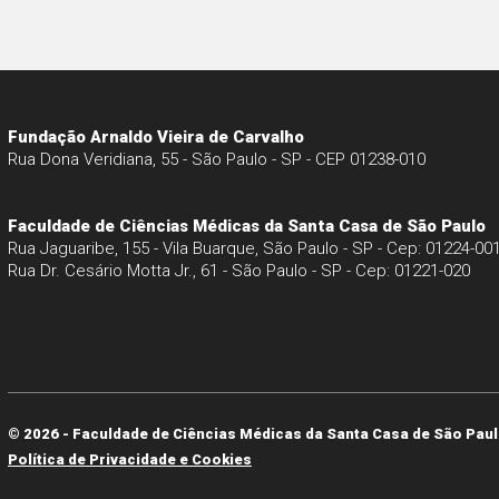
Fundação Arnaldo Vieira de Carvalho
Rua Dona Veridiana, 55 - São Paulo - SP - CEP 01238-010
Faculdade de Ciências Médicas da Santa Casa de São Paulo
Rua Jaguaribe, 155 - Vila Buarque, São Paulo - SP - Cep: 01224-00
Rua Dr. Cesário Motta Jr., 61 - São Paulo - SP - Cep: 01221-020
© 2026 - Faculdade de Ciências Médicas da Santa Casa de São Paul
Política de Privacidade e Cookies