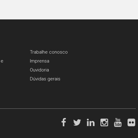
Trabalhe conosco
 e
Imprensa
Ouvidoria
Dúvidas gerais