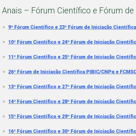
Anais – Fórum Científico e Fórum de
9º Fórum Científico e 23º Fórum de Iniciação Científ
10º Fórum Científico e 24º Fórum de Iniciação Cientí
11º Fórum Científico e 25º Fórum de Iniciação Cientí
26º Fórum de Iniciação Científica PIBIC/CNPq e FCMS
13º Fórum Científico e 27º Fórum de Iniciação Cientí
14º Fórum Científico e 28º Fórum de Iniciação Cientí
15º Fórum Científico e 29º Fórum de Iniciação Cientí
16º Fórum Científico e 30º Fórum de Iniciação Cientí