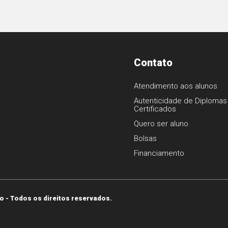
Contato
Atendimento aos alunos
Autenticidade de Diplomas
Certificados
1
Quero ser aluno
Bolsas
Financiamento
o - Todos os direitos reservados.