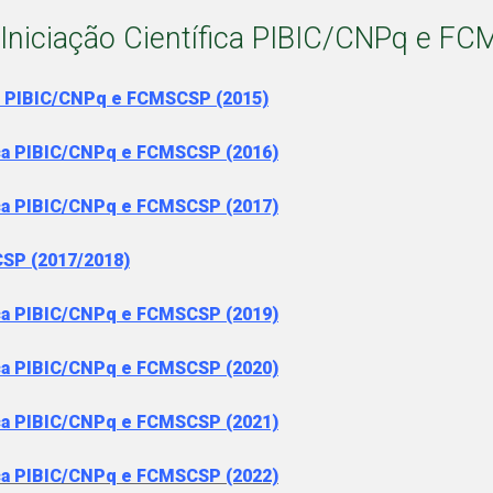
 Iniciação Científica PIBIC/CNPq e F
ica PIBIC/CNPq e FCMSCSP (2015)
fica PIBIC/CNPq e FCMSCSP (2016)
fica PIBIC/CNPq e FCMSCSP (2017)
CSP (2017/2018)
fica PIBIC/CNPq e FCMSCSP (2019)
fica PIBIC/CNPq e FCMSCSP (2020)
fica PIBIC/CNPq e FCMSCSP (2021)
fica PIBIC/CNPq e FCMSCSP (2022)