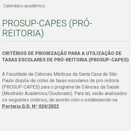
Calendário acadêmico
PROSUP-CAPES (PRÓ-
REITORIA)
CRITÉRIOS DE PRIORIZAÇÃO PARA A UTILIZAÇÃO DE
TAXAS ESCOLARES DE PRÓ-REITORIA (PROSUP-CAPES)
A Faculdade de Ciências Médicas da Santa Casa de São
Paulo dispõe de cotas de taxas escolares de pró-reitoria
(PROSUP-CAPES) para o programa de Ciências da Saúde
(Mestrado Acadêmico/Doutorado). Para tal, serão analisados
os seguintes critérios, de acordo com o estabelecido na
P
ortaria G.D. Nº 024/2022