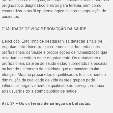
prognóstico, diagnóstico e alvos para terapia, bem como
caracterizar o perfil epidemiológico da nossa população de
pacientes.
QUALIDADE DE VIDA E PROMOÇÃO DA SAÚDE.
Descrição: Esta linha de pesquisa visa detectar sinais de
esgotamento físico-psíquico-emocional dos estudantes e
profissionais da Saúde e propor ações de humanização que
revertam ou evitem esse esgotamento. Os estudantes e
profissionais da área de saúde estão submetidos a escalas
ou horários intensos de atividade que demandam muita
atenção. Mesmo preparados e qualificados tecnicamente, a
diminuição da qualidade de vida destes grupos pode
influenciar negativamente a qualidade do serviço prestada
aos usuários do sistema público de saúde.
Art. 3º – Os critérios de seleção de bolsistas: