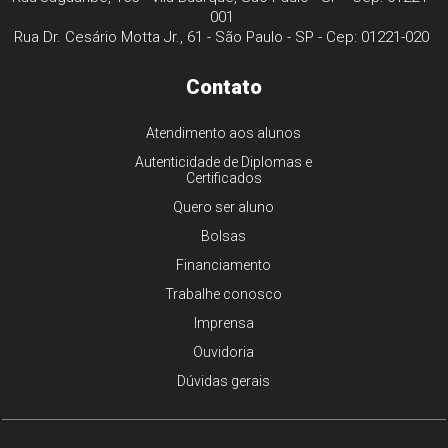
001
Rua Dr. Cesário Motta Jr., 61 - São Paulo - SP - Cep: 01221-020
Contato
Atendimento aos alunos
Autenticidade de Diplomas e
Certificados
Quero ser aluno
Bolsas
Financiamento
Trabalhe conosco
Imprensa
Ouvidoria
Dúvidas gerais