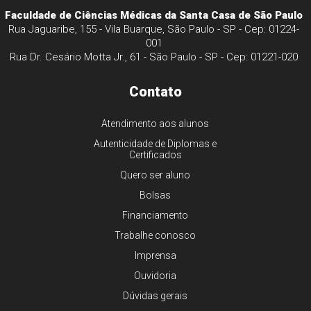
Faculdade de Ciências Médicas da Santa Casa de São Paulo
Rua Jaguaribe, 155 - Vila Buarque, São Paulo - SP - Cep: 01224-
001
Rua Dr. Cesário Motta Jr., 61 - São Paulo - SP - Cep: 01221-020
Contato
Atendimento aos alunos
Autenticidade de Diplomas e
Certificados
Quero ser aluno
Bolsas
Financiamento
Trabalhe conosco
Imprensa
Ouvidoria
Dúvidas gerais