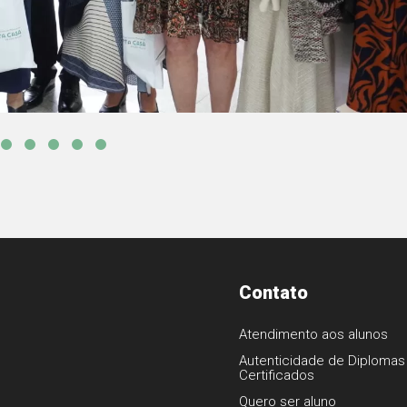
Contato
Atendimento aos alunos
Autenticidade de Diplomas
Certificados
1
Quero ser aluno