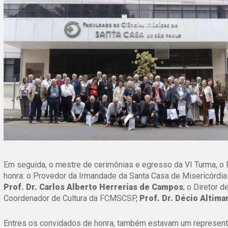
Em seguida, o mestre de cerimônias e egresso da VI Turma, o 
honra: o Provedor da Irmandade da Santa Casa de Misericórdi
Prof. Dr. Carlos Alberto Herrerias de Campos
; o Diretor
Coordenador de Cultura da FCMSCSP,
Prof. Dr. Décio Altimar
Entres os convidados de honra, também estavam um representan