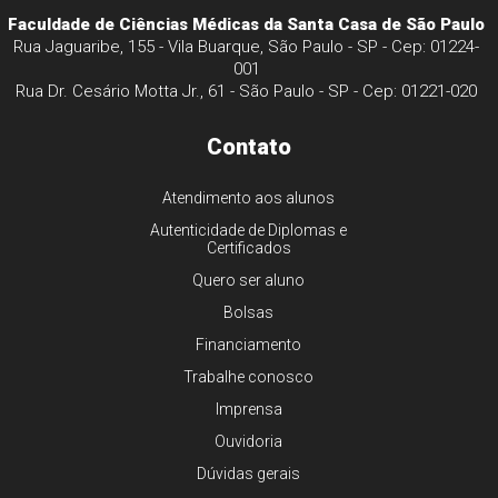
Faculdade de Ciências Médicas da Santa Casa de São Paulo
Rua Jaguaribe, 155 - Vila Buarque, São Paulo - SP - Cep: 01224-
001
Rua Dr. Cesário Motta Jr., 61 - São Paulo - SP - Cep: 01221-020
Contato
Atendimento aos alunos
Autenticidade de Diplomas e
Certificados
Quero ser aluno
Bolsas
Financiamento
Trabalhe conosco
Imprensa
Ouvidoria
Dúvidas gerais