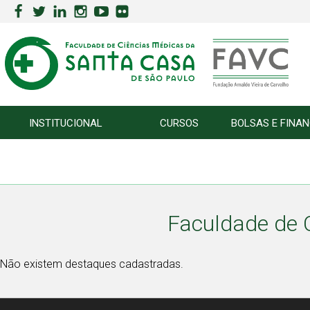
INSTITUCIONAL
CURSOS
BOLSAS E FINA
Faculdade de 
Não existem destaques cadastradas.