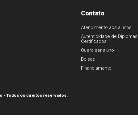
Contato
Atendimento aos alunos
Autenticidade de Diplomas
Certificados
1
Quero ser aluno
Bolsas
Financiamento
o - Todos os direitos reservados.