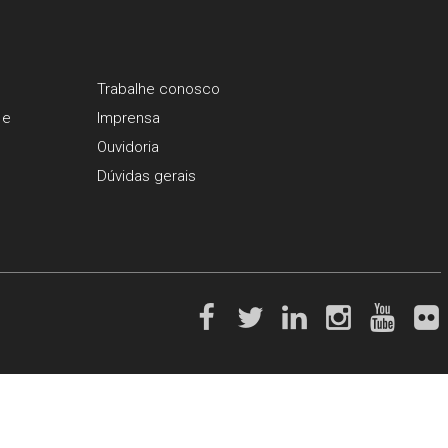
Trabalhe conosco
 e
Imprensa
Ouvidoria
Dúvidas gerais