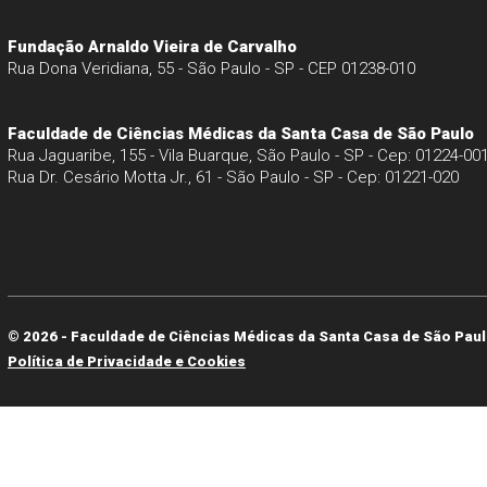
Fundação Arnaldo Vieira de Carvalho
Rua Dona Veridiana, 55 - São Paulo - SP - CEP 01238-010
Faculdade de Ciências Médicas da Santa Casa de São Paulo
Rua Jaguaribe, 155 - Vila Buarque, São Paulo - SP - Cep: 01224-00
Rua Dr. Cesário Motta Jr., 61 - São Paulo - SP - Cep: 01221-020
© 2026 - Faculdade de Ciências Médicas da Santa Casa de São Paul
Política de Privacidade e Cookies