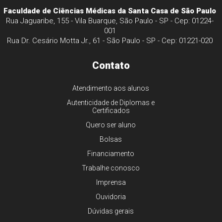
Faculdade de Ciências Médicas da Santa Casa de São Paulo
Rua Jaguaribe, 155 - Vila Buarque, São Paulo - SP - Cep: 01224-
001
Rua Dr. Cesário Motta Jr., 61 - São Paulo - SP - Cep: 01221-020
Contato
Atendimento aos alunos
Autenticidade de Diplomas e
Certificados
Quero ser aluno
Bolsas
Financiamento
Trabalhe conosco
Imprensa
Ouvidoria
Dúvidas gerais