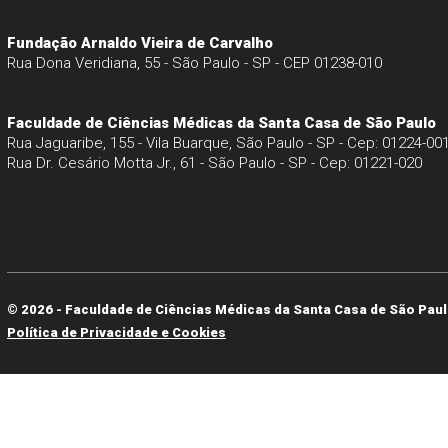
Fundação Arnaldo Vieira de Carvalho
Rua Dona Veridiana, 55 - São Paulo - SP - CEP 01238-010
Faculdade de Ciências Médicas da Santa Casa de São Paulo
Rua Jaguaribe, 155 - Vila Buarque, São Paulo - SP - Cep: 01224-00
Rua Dr. Cesário Motta Jr., 61 - São Paulo - SP - Cep: 01221-020
© 2026 - Faculdade de Ciências Médicas da Santa Casa de São Paul
Política de Privacidade e Cookies