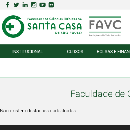
INSTITUCIONAL
CURSOS
BOLSAS E FINA
Faculdade de 
Não existem destaques cadastradas.