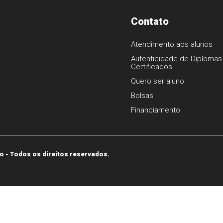
Contato
Atendimento aos alunos
Autenticidade de Diplomas
Certificados
1
Quero ser aluno
Bolsas
Financiamento
o - Todos os direitos reservados.