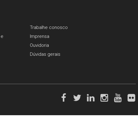
Trabalhe conosco
 e
Imprensa
Ouvidoria
Dúvidas gerais