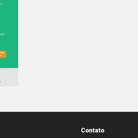
Contato