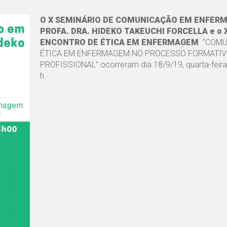
O X SEMINÁRIO DE COMUNICAÇÃO EM ENFER
PROFA. DRA. HIDEKO TAKEUCHI FORCELLA e o
ENCONTRO DE ÉTICA EM ENFERMAGEM
‘’COM
ÉTICA EM ENFERMAGEM NO PROCESSO FORMATIV
PROFISSIONAL’’ ocorreram dia 18/9/19, quarta-feira,
h.