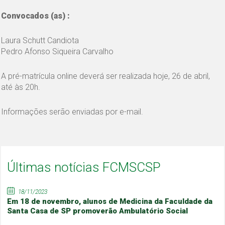
Convocados (as) :
Laura Schutt Candiota
Pedro Afonso Siqueira Carvalho
A pré-matrícula online deverá ser realizada hoje, 26 de abril,
até às 20h.
Informações serão enviadas por e-mail.
Últimas notícias FCMSCSP
18/11/2023
Em 18 de novembro, alunos de Medicina da Faculdade da
Santa Casa de SP promoverão Ambulatório Social