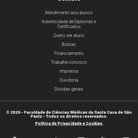
Atendimento aos alunos
Autenticidade de Diplomas e
Certificados
Quero ser aluno
Bolsas
Financiamento
Trabalhe conosco
Imprensa
Ouvidoria
Dúvidas gerais
© 2026 - Faculdade de Ciências Médicas da Santa Casa de São
Paulo - Todos os direitos reservados.
Política de Privacidade e Cookies