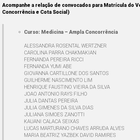
Acompanhe a relação de convocados para Matrícula do V
Concorrência e Cota Social)
Curso: Medicina – Ampla Concorrência
ALESSANDRA ROSENTAL WERTZNER
CAROLINA PARRA CHAKMAKIAN
FERNANDA PEREIRA RICCI
FERNANDA YUMI ABE
GIOVANNA CARTILLONE DOS SANTOS
GUILHERME NASCIMENTO LIM
HENRIQUE FAUSTINO VIEIRA DA SILVA
JOAO ANTONIO RAYS FILHO
JULIA DANTAS PEREIRA
JULIA GIMENES DA SILVA DIAS
JULIANA SIMOES ZANOTTI
KAUANI CALACA SEIXAS
LUCAS MARTURANO CHAVES ARRUDA ALVES
MARIA BEATRIZ YAZBEK DAVID RAMIRES