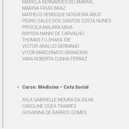
MARIELA BERNARDES DO AMARAL
MARINA FRIAS BRAZ
MATHEUS HENRIQUE NOGUEIRA ABUD
PEDRO SALES DOS SANTOS COSTA NUNES
PRISCILA MALARA MAIA
RAYSSA NANNI DE CARVALHO
THOMAS FUJIHARA IDE
VICTOR ARAUJO GERMANO
VITOR MARCONATO GRANCIERI
YARA ROBERTA CUNHA FERRAZ
Curso: Medicina – Cota Social
AYLA GABRIELLE MOURA DA SILVA
CAROLINE OGEA TAVARES
GIOVANNA DE BARROS GOMES