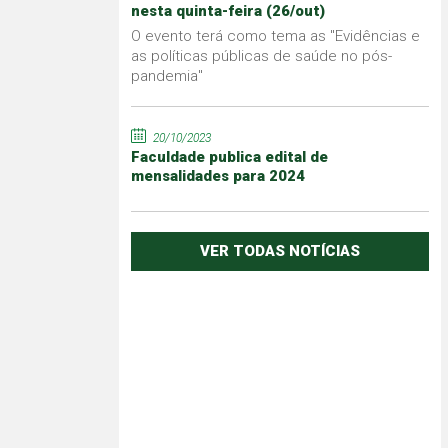
nesta quinta-feira (26/out)
O evento terá como tema as "Evidências e
as políticas públicas de saúde no pós-
pandemia"
20/10/2023
Faculdade publica edital de
mensalidades para 2024
VER TODAS NOTÍCIAS