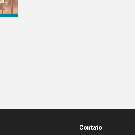
Contato