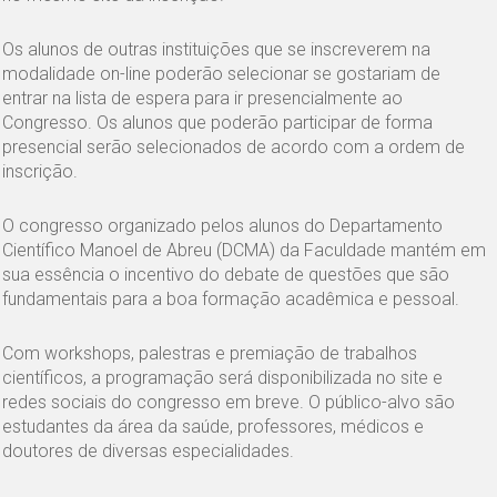
Os alunos de outras instituições que se inscreverem na
modalidade on-line poderão selecionar se gostariam de
entrar na lista de espera para ir presencialmente ao
Congresso. Os alunos que poderão participar de forma
presencial serão selecionados de acordo com a ordem de
inscrição.
O congresso organizado pelos alunos do Departamento
Científico Manoel de Abreu (DCMA) da Faculdade mantém em
sua essência o incentivo do debate de questões que são
fundamentais para a boa formação acadêmica e pessoal.
Com workshops, palestras e premiação de trabalhos
científicos, a programação será disponibilizada no site e
redes sociais do congresso em breve. O público-alvo são
estudantes da área da saúde, professores, médicos e
doutores de diversas especialidades.