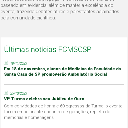
baseado em evidência, além de manter a excelência do
evento, trazendo debates atuais e palestrantes aclamados
pela comunidade científica.
Últimas notícias FCMSCSP
18/11/2023
Em 18 de novembro, alunos de Medicina da Faculdade da
Santa Casa de SP promoverão Ambulatório Social
25/10/2023
VIª Turma celebra seu Jubileu de Ouro
Com convidados de honra e 60 egressos da Turma, o evento
foi um emocionante encontro de gerações, repleto de
memórias e homenagens