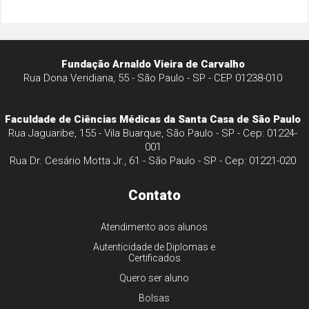
Fundação Arnaldo Vieira de Carvalho
Rua Dona Veridiana, 55 - São Paulo - SP - CEP 01238-010
Faculdade de Ciências Médicas da Santa Casa de São Paulo
Rua Jaguaribe, 155 - Vila Buarque, São Paulo - SP - Cep: 01224-
001
Rua Dr. Cesário Motta Jr., 61 - São Paulo - SP - Cep: 01221-020
Contato
Atendimento aos alunos
Autenticidade de Diplomas e
Certificados
Quero ser aluno
Bolsas