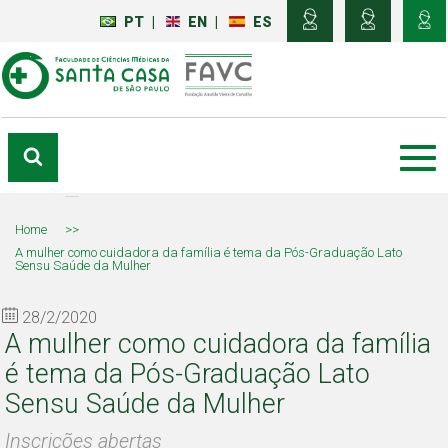
PT
|
EN
|
ES
Home
>>
A mulher como cuidadora da família é tema da Pós-Graduação Lato
Sensu Saúde da Mulher
28/2/2020
A mulher como cuidadora da família
é tema da Pós-Graduação Lato
Sensu Saúde da Mulher
Inscrições abertas