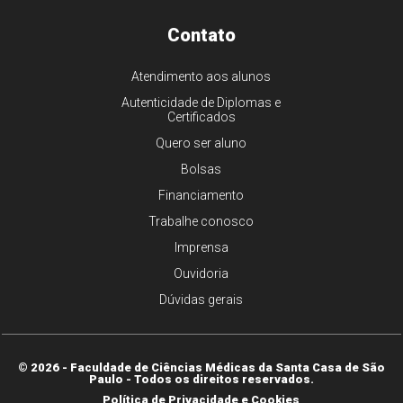
Contato
Atendimento aos alunos
Autenticidade de Diplomas e
Certificados
Quero ser aluno
Bolsas
Financiamento
Trabalhe conosco
Imprensa
Ouvidoria
Dúvidas gerais
© 2026 - Faculdade de Ciências Médicas da Santa Casa de São
Paulo - Todos os direitos reservados.
Política de Privacidade e Cookies