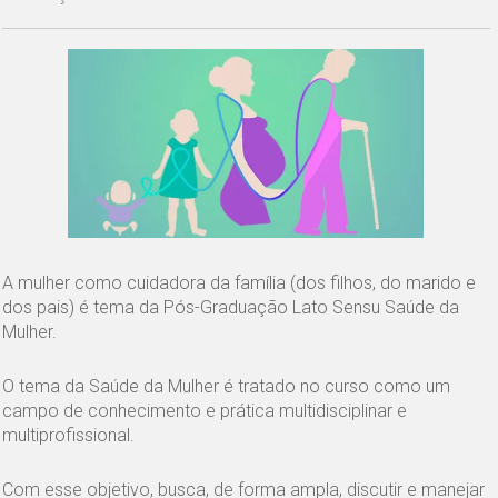
A mulher como cuidadora da família (dos filhos, do marido e
dos pais) é tema da Pós-Graduação Lato Sensu Saúde da
Mulher.
O tema da Saúde da Mulher é tratado no curso como um
campo de conhecimento e prática multidisciplinar e
multiprofissional.
Com esse objetivo, busca, de forma ampla, discutir e manejar