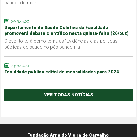
câncer de mama
24/10/2023
Departamento de Saúde Coletiva da Faculdade
promoverá debate científico nesta quinta-feira (26/out)
O evento terá como tema as "Evidências e as políticas
públicas de saúde no pós-pandemia"
20/10/2023
Faculdade publica edital de mensalidades para 2024
VER TODAS NOTÍCIAS
Fundação Arnaldo Vieira de Carvalho