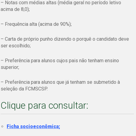
– Notas com médias altas (média geral no período letivo
acima de 8,0);
– Frequência alta (acima de 90%);
– Carta de próprio punho dizendo o porquê o candidato deve
ser escolhido;
– Preferência para alunos cujos pais não tenham ensino
superior;
– Preferência para alunos que já tenham se submetido à
seleção da FCMSCSP.
Clique para consultar:
Ficha socioeconômica
;