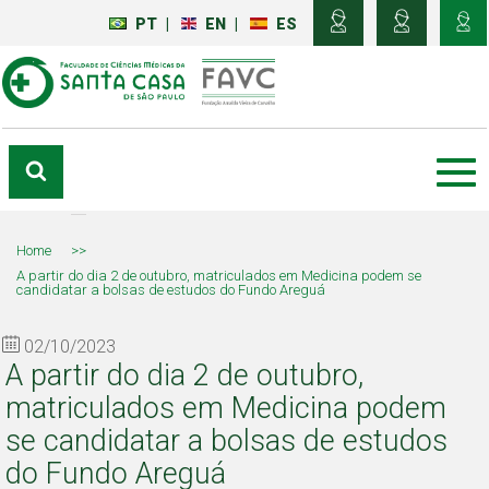
PT
|
EN
|
ES
Home
>>
A partir do dia 2 de outubro, matriculados em Medicina podem se
candidatar a bolsas de estudos do Fundo Areguá
02/10/2023
A partir do dia 2 de outubro,
matriculados em Medicina podem
se candidatar a bolsas de estudos
do Fundo Areguá