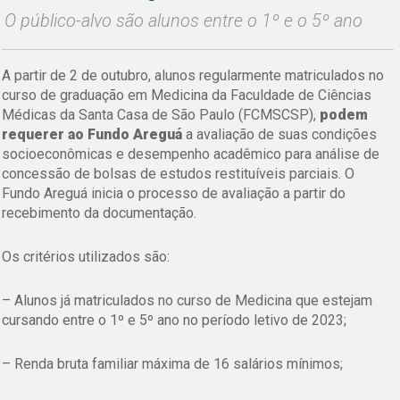
O público-alvo são alunos entre o 1º e o 5º ano
A partir de 2 de outubro, alunos regularmente matriculados no
curso de graduação em Medicina da Faculdade de Ciências
Médicas da Santa Casa de São Paulo (FCMSCSP),
podem
requerer ao Fundo Areguá
a avaliação de suas condições
socioeconômicas e desempenho acadêmico para análise de
concessão de bolsas de estudos restituíveis parciais. O
Fundo Areguá inicia o processo de avaliação a partir do
recebimento da documentação.
Os critérios utilizados são:
– Alunos já matriculados no curso de Medicina que estejam
cursando entre o 1º e 5º ano no período letivo de 2023;
– Renda bruta familiar máxima de 16 salários mínimos;