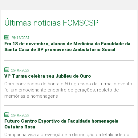
Últimas notícias FCMSCSP
18/11/2023
Em 18 de novembro, alunos de Medicina da Faculdade da
Santa Casa de SP promoverão Ambulatório Social
25/10/2023
VIª Turma celebra seu Jubileu de Ouro
Com convidados de honra e 60 egressos da Turma, o evento
foi um emocionante encontro de gerações, repleto de
memórias e homenagens
25/10/2023
Futuro Centro Esportivo da Faculdade homenageia
Outubro Rosa
Campanha visa a prevenção e a diminuição da letalidade do