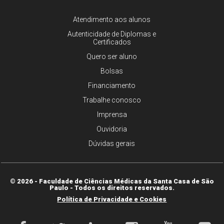
Atendimento aos alunos
Autenticidade de Diplomas e
Certificados
Quero ser aluno
Bolsas
Financiamento
Trabalhe conosco
Imprensa
Ouvidoria
Dúvidas gerais
© 2026 - Faculdade de Ciências Médicas da Santa Casa de São
Paulo - Todos os direitos reservados.
Política de Privacidade e Cookies