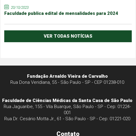
20/10/2023
Faculdade publica edital de mensalidades para 2024
VER TODAS NOTÍCIAS
Fundação Arnaldo Vieira de Carvalho
Rua Dona Veridiana, 55 - São Paulo - SP - CEP 01238-010
Faculdade de Ciências Médicas da Santa Casa de São Paulo
Rua Jaguaribe, 155 - Vila Buarque, São Paulo - SP - Cep: 01224-
001
Rua Dr. Cesário Motta Jr., 61 - São Paulo - SP - Cep: 01221-020
Contato