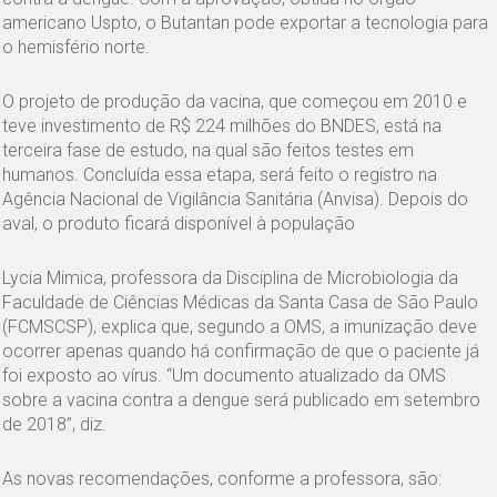
americano Uspto, o Butantan pode exportar a tecnologia para
o hemisfério norte.
O projeto de produção da vacina, que começou em 2010 e
teve investimento de R$ 224 milhões do BNDES, está na
terceira fase de estudo, na qual são feitos testes em
humanos. Concluída essa etapa, será feito o registro na
Agência Nacional de Vigilância Sanitária (Anvisa). Depois do
aval, o produto ficará disponível à população
Lycia Mimica, professora da Disciplina de Microbiologia da
Faculdade de Ciências Médicas da Santa Casa de São Paulo
(FCMSCSP), explica que, segundo a OMS, a imunização deve
ocorrer apenas quando há confirmação de que o paciente já
foi exposto ao vírus. “Um documento atualizado da OMS
sobre a vacina contra a dengue será publicado em setembro
de 2018”, diz.
As novas recomendações, conforme a professora, são: