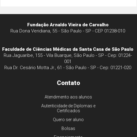
Fundação Arnaldo Vieira de Carvalho
Rua Dona Veridiana, 55 - São Paulo - SP - CEP 01238-010
Faculdade de Ciências Médicas da Santa Casa de São Paulo
Rua Jaguaribe, 155 - Vila Buarque, São Paulo - SP - Cep: 01224-
001
Rua Dr. Cesário Motta Jr., 61 - São Paulo - SP - Cep: 01221-020
Contato
Atendimento aos alunos
Autenticidade de Diplomas e
Certificados
Quero ser aluno
Bolsas