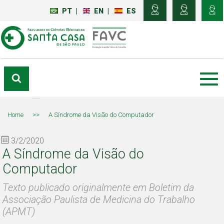
PT
|
EN
|
ES
Home
>>
A Síndrome da Visão do Computador
3/2/2020
A Síndrome da Visão do
Computador
Texto publicado originalmente em Boletim da
Associação Paulista de Medicina do Trabalho
(APMT)