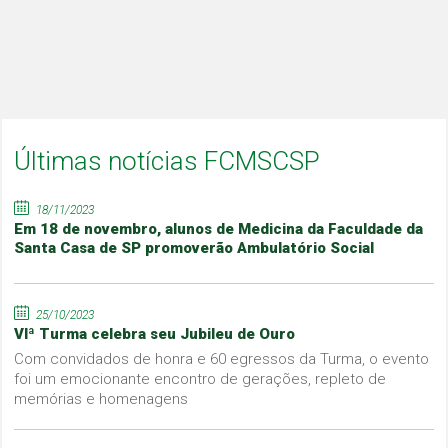
Últimas notícias FCMSCSP
18/11/2023
Em 18 de novembro, alunos de Medicina da Faculdade da
Santa Casa de SP promoverão Ambulatório Social
25/10/2023
VIª Turma celebra seu Jubileu de Ouro
Com convidados de honra e 60 egressos da Turma, o evento
foi um emocionante encontro de gerações, repleto de
memórias e homenagens