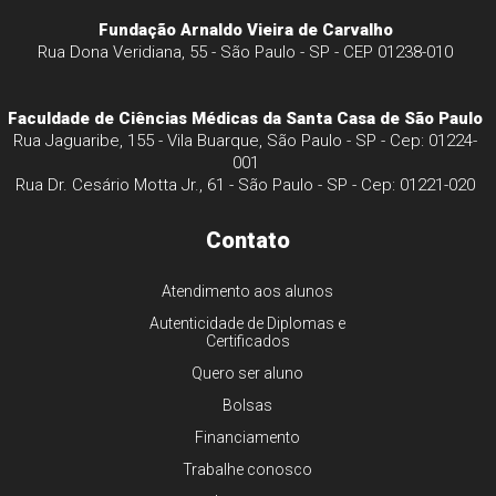
Fundação Arnaldo Vieira de Carvalho
Rua Dona Veridiana, 55 - São Paulo - SP - CEP 01238-010
Faculdade de Ciências Médicas da Santa Casa de São Paulo
Rua Jaguaribe, 155 - Vila Buarque, São Paulo - SP - Cep: 01224-
001
Rua Dr. Cesário Motta Jr., 61 - São Paulo - SP - Cep: 01221-020
Contato
Atendimento aos alunos
Autenticidade de Diplomas e
Certificados
Quero ser aluno
Bolsas
Financiamento
Trabalhe conosco