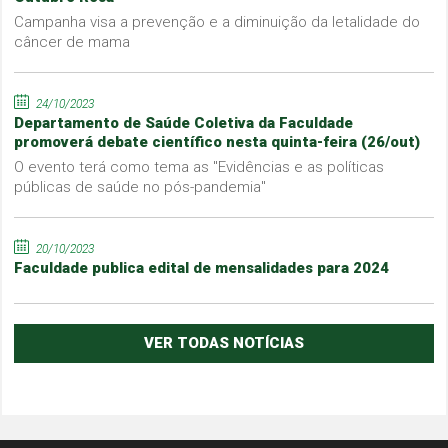
Campanha visa a prevenção e a diminuição da letalidade do
câncer de mama
24/10/2023
Departamento de Saúde Coletiva da Faculdade
promoverá debate científico nesta quinta-feira (26/out)
O evento terá como tema as "Evidências e as políticas
públicas de saúde no pós-pandemia"
20/10/2023
Faculdade publica edital de mensalidades para 2024
VER TODAS NOTÍCIAS