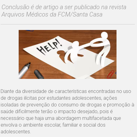
Conclusão é de artigo a ser publicado na revista
Arquivos Médicos da FCM/Santa Casa
Diante da diversidade de características encontradas no uso
de drogas ilícitas por estudantes adolescentes, ações
isoladas de prevenção do consumo de drogas e promoção à
saúde dificilmente terão o impacto desejado, pois é
necessário que haja uma abordagem multifacetada que
envolva o ambiente escolar, familiar e social dos
adolescentes.