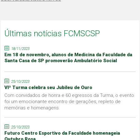
Últimas notícias FCMSCSP
18/11/2023
Em 18 de novembro, alunos de Medicina da Faculdade da
Santa Casa de SP promoverão Ambulatório Social
25/10/2023
VIª Turma celebra seu Jubileu de Ouro
Com convidados de honra e 60 egressos da Turma, o evento
foi um emocionante encontro de gerações, repleto de
memórias e homenagens
25/10/2023
Futuro Centro Esportivo da Faculdade homenageia
Outubro Rosa