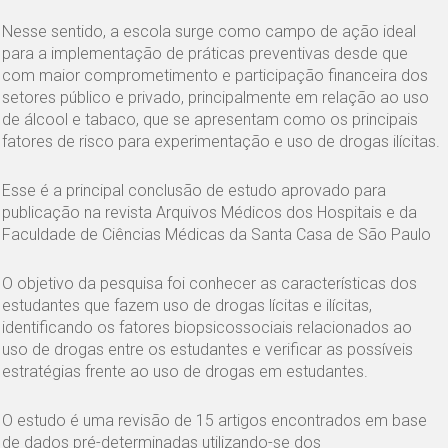
Nesse sentido, a escola surge como campo de ação ideal
para a implementação de práticas preventivas desde que
com maior comprometimento e participação financeira dos
setores público e privado, principalmente em relação ao uso
de álcool e tabaco, que se apresentam como os principais
fatores de risco para experimentação e uso de drogas ilícitas.
Esse é a principal conclusão de estudo aprovado para
publicação na revista Arquivos Médicos dos Hospitais e da
Faculdade de Ciências Médicas da Santa Casa de São Paulo
O objetivo da pesquisa foi conhecer as características dos
estudantes que fazem uso de drogas lícitas e ilícitas,
identificando os fatores biopsicossociais relacionados ao
uso de drogas entre os estudantes e verificar as possíveis
estratégias frente ao uso de drogas em estudantes.
O estudo é uma revisão de 15 artigos encontrados em base
de dados pré-determinadas utilizando-se dos