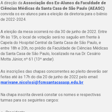
A direção da
Associação dos Ex-Alunos da Faculdade de
Ciências Médicas da Santa Casa de São Paulo (AEASC)
convida os ex-alunos para a eleição da diretoria para o biênio
de 2022-2024.
A eleição da mesa ocorrerá no dia 30 de junho de 2022. Entre
9h às 15h, o local de votação será no saguão em frente à
Capela do Hospital Central da Santa Casa de São Paulo, e
entre 18h e 20h, no prédio da Faculdade de Ciências Médicas
da Santa Casa de São Paulo, localizado na rua Dr. Cesário
Motta Júnior, nº 61 (13º andar).
As inscrições das chapas concorrentes ao pleito deverão ser
feitas até às 17h do dia 20 de junho de 2022 pelo email:
marivane.nicolosi@fcmsantacasasp.edu.br
Na chapa inscrita deverá constar os nomes e respectivas
turmas para os seguintes cargos: