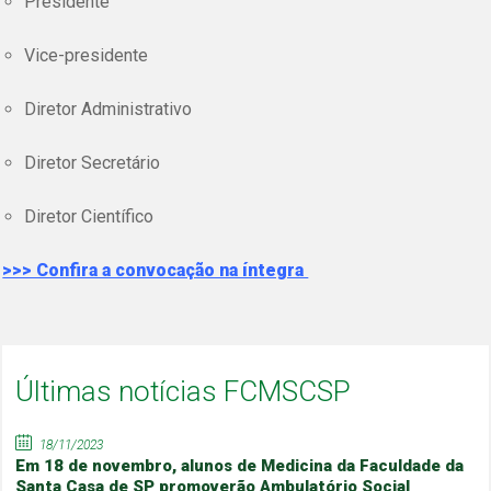
Presidente
Vice-presidente
Diretor Administrativo
Diretor Secretário
Diretor Científico
>>> Confira a convocação na íntegra
Últimas notícias FCMSCSP
18/11/2023
Em 18 de novembro, alunos de Medicina da Faculdade da
Santa Casa de SP promoverão Ambulatório Social