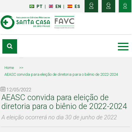
PT
|
EN
|
ES
Home
>>
AEASC convida para eleição de diretoria para o biênio de 2022-2024
12/05/2022
AEASC convida para eleição de
diretoria para o biênio de 2022-2024
A eleição ocorrerá no dia 30 de junho de 2022