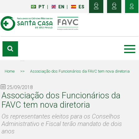
PT
|
EN
|
ES
Home
>>
Associação dos Funcionários da FAVC tem nova diretoria
25/09/2018
Associação dos Funcionários da
FAVC tem nova diretoria
Os representantes eleitos para os Conselhos
Administrativo e Fiscal terão mandato de dois
anos