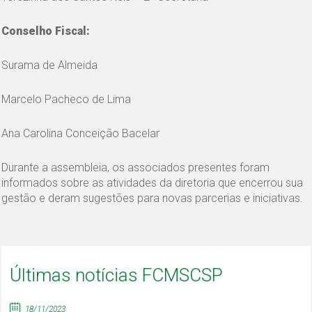
Conselho Fiscal:
Surama de Almeida
Marcelo Pacheco de Lima
Ana Carolina Conceição Bacelar
Durante a assembleia, os associados presentes foram
informados sobre as atividades da diretoria que encerrou sua
gestão e deram sugestões para novas parcerias e iniciativas.
Últimas notícias FCMSCSP
18/11/2023