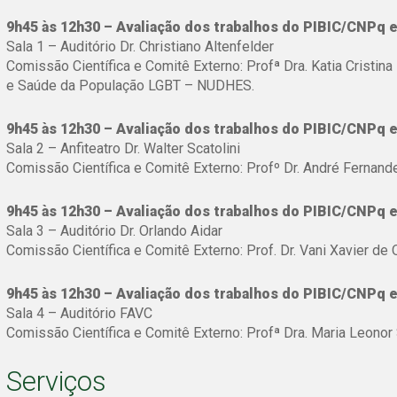
9h45 às 12h30 – Avaliação dos trabalhos do PIBIC/CNPq e
Sala 1 – Auditório Dr. Christiano Altenfelder
Comissão Científica e Comitê Externo: Profª Dra. Katia Crist
e Saúde da População LGBT – NUDHES.
9h45 às 12h30 – Avaliação dos trabalhos do PIBIC/CNPq e
Sala 2 – Anfiteatro Dr. Walter Scatolini
Comissão Científica e Comitê Externo: Profº Dr. André Fernan
9h45 às 12h30 – Avaliação dos trabalhos do PIBIC/CNPq e
Sala 3 – Auditório Dr. Orlando Aidar
Comissão Científica e Comitê Externo: Prof. Dr. Vani Xavier de
9h45 às 12h30 – Avaliação dos trabalhos do PIBIC/CNPq e
Sala 4 – Auditório FAVC
Comissão Científica e Comitê Externo: Profª Dra. Maria Leonor S
Serviços