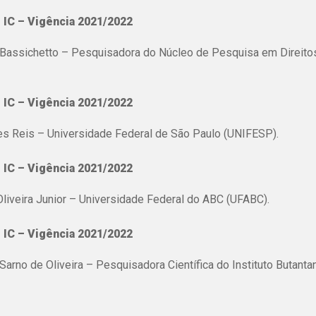
 IC – Vigência 2021/2022
ina Bassichetto – Pesquisadora do Núcleo de Pesquisa em Direi
 IC – Vigência 2021/2022
des Reis – Universidade Federal de São Paulo (UNIFESP).
 IC – Vigência 2021/2022
 Oliveira Junior – Universidade Federal do ABC (UFABC).
 IC – Vigência 2021/2022
arno de Oliveira – Pesquisadora Científica do Instituto Butantan