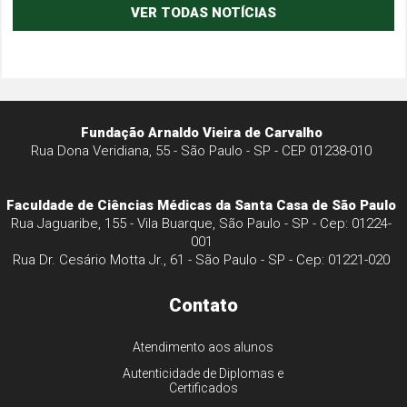
VER TODAS NOTÍCIAS
Fundação Arnaldo Vieira de Carvalho
Rua Dona Veridiana, 55 - São Paulo - SP - CEP 01238-010
Faculdade de Ciências Médicas da Santa Casa de São Paulo
Rua Jaguaribe, 155 - Vila Buarque, São Paulo - SP - Cep: 01224-
001
Rua Dr. Cesário Motta Jr., 61 - São Paulo - SP - Cep: 01221-020
Contato
Atendimento aos alunos
Autenticidade de Diplomas e
Certificados