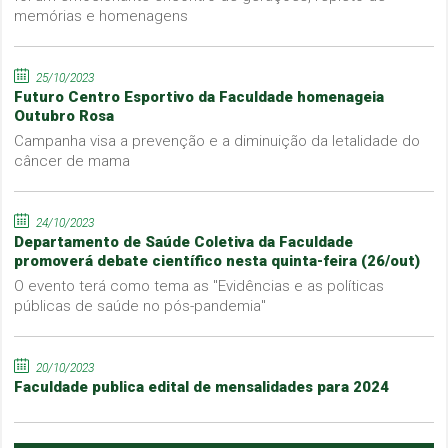
memórias e homenagens
25/10/2023
Futuro Centro Esportivo da Faculdade homenageia
Outubro Rosa
Campanha visa a prevenção e a diminuição da letalidade do
câncer de mama
24/10/2023
Departamento de Saúde Coletiva da Faculdade
promoverá debate científico nesta quinta-feira (26/out)
O evento terá como tema as "Evidências e as políticas
públicas de saúde no pós-pandemia"
20/10/2023
Faculdade publica edital de mensalidades para 2024