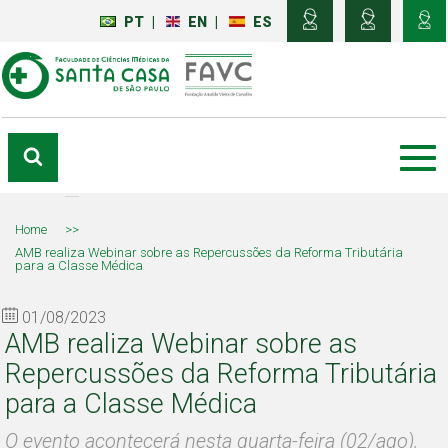
PT
|
EN
|
ES
Home
>>
AMB realiza Webinar sobre as Repercussões da Reforma Tributária
para a Classe Médica
01/08/2023
AMB realiza Webinar sobre as
Repercussões da Reforma Tributária
para a Classe Médica
O evento acontecerá nesta quarta-feira (02/ago),