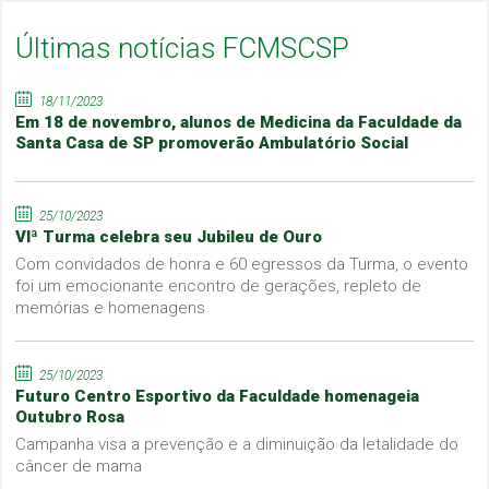
Últimas notícias FCMSCSP
18/11/2023
Em 18 de novembro, alunos de Medicina da Faculdade da
Santa Casa de SP promoverão Ambulatório Social
25/10/2023
VIª Turma celebra seu Jubileu de Ouro
Com convidados de honra e 60 egressos da Turma, o evento
foi um emocionante encontro de gerações, repleto de
memórias e homenagens
25/10/2023
Futuro Centro Esportivo da Faculdade homenageia
Outubro Rosa
Campanha visa a prevenção e a diminuição da letalidade do
câncer de mama