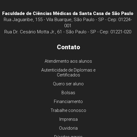
Faculdade de Ciências Médicas da Santa Casa de São Paulo
Rua Jaguaribe, 155 - Vila Buarque, São Paulo - SP - Cep: 01224-
001
Rua Dr. Cesário Motta Jr., 61 - São Paulo - SP - Cep: 01221-020
Contato
Atendimento aos alunos
Autenticidade de Diplomas e
Certificados
Quero ser aluno
Bolsas
Financiamento
Trabalhe conosco
Imprensa
Ouvidoria
Dúvidas gerais