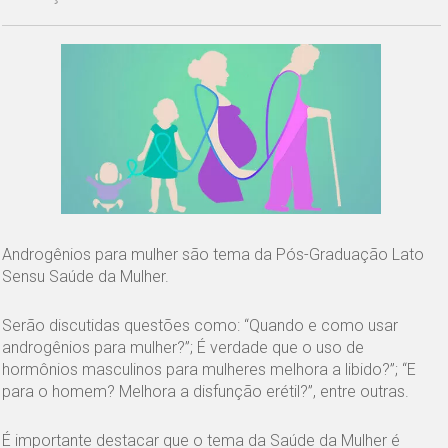
Androgênios para mulher são tema da Pós-Graduação Lato
Sensu Saúde da Mulher.
Serão discutidas questões como: “Quando e como usar
androgênios para mulher?”; É verdade que o uso de
hormônios masculinos para mulheres melhora a libido?”; “E
para o homem? Melhora a disfunção erétil?”, entre outras.
É importante destacar que o tema da Saúde da Mulher é