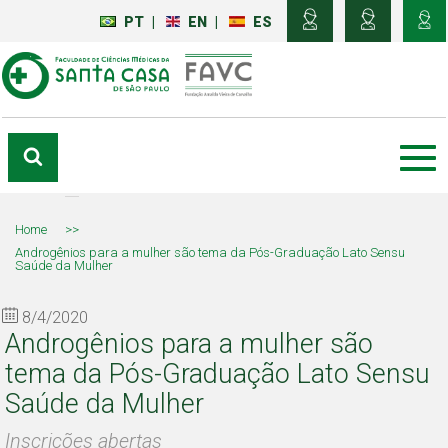
PT
|
EN
|
ES
Home
>>
Androgênios para a mulher são tema da Pós-Graduação Lato Sensu
Saúde da Mulher
8/4/2020
Androgênios para a mulher são
tema da Pós-Graduação Lato Sensu
Saúde da Mulher
Inscrições abertas