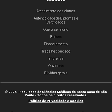
Atendimento aos alunos
Autenticidade de Diplomas e
Certificados
Quero ser aluno
Bolsas
Financiamento
Trabalhe conosco
Imprensa
Ouvidoria
Dúvidas gerais
© 2026 - Faculdade de Ciências Médicas da Santa Casa de São
Paulo - Todos os direitos reservados.
Política de Privacidade e Cookies