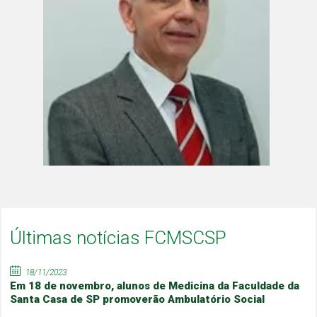
Últimas notícias FCMSCSP
18/11/2023
Em 18 de novembro, alunos de Medicina da Faculdade da
Santa Casa de SP promoverão Ambulatório Social