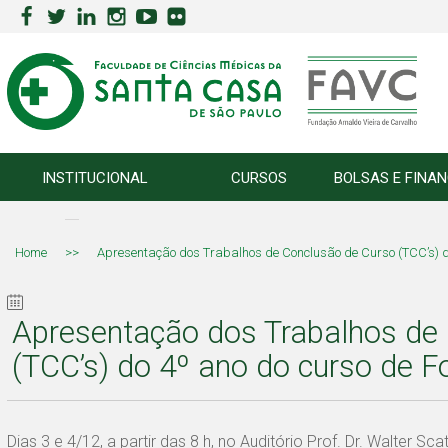
INSTITUCIONAL
CURSOS
BOLSAS E FINA
Home
>>
Apresentação dos Trabalhos de Conclusão de Curso (TCC’s) d
Apresentação dos Trabalhos de
(TCC’s) do 4º ano do curso de F
Dias 3 e 4/12, a partir das 8 h, no Auditório Prof. Dr. Walter 