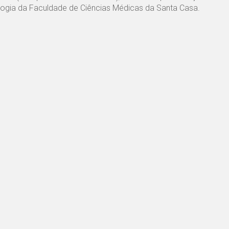
logia da Faculdade de Ciências Médicas da Santa Casa.