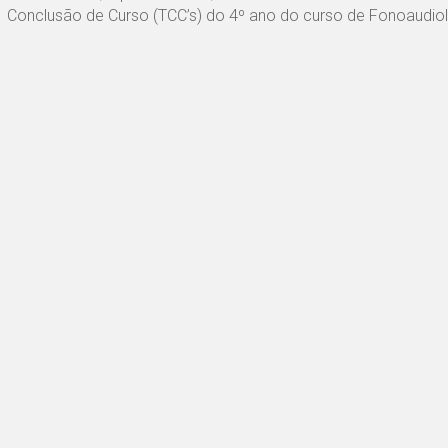
Conclusão de Curso (TCC’s) do 4º ano do curso de Fonoaudio