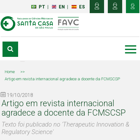
PT
|
EN
|
ES
Home
>>
Artigo em revista internacional agradece a docente da FCMSCSP
19/10/2018
Artigo em revista internacional
agradece a docente da FCMSCSP
Texto foi publicado no 'Therapeutic Innovation &
Regulatory Science'