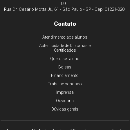
001
Rua Dr. Cesário Motta Jr., 61 - São Paulo - SP - Cep: 01221-020
Contato
Atendimento aos alunos
Autenticidade de Diplomas e
Certificados
Quero ser aluno
Bolsas
Financiamento
Trabalhe conosco
Imprensa
Ouvidoria
Dúvidas gerais