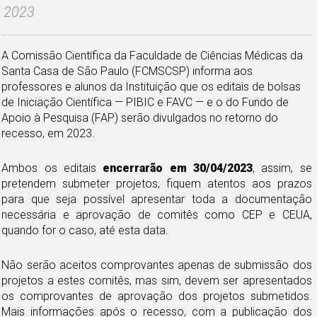
2023
A Comissão Científica da Faculdade de Ciências Médicas da
Santa Casa de São Paulo (FCMSCSP) informa aos
professores e alunos da Instituição que os editais de bolsas
de Iniciação Científica — PIBIC e FAVC — e o do Fundo de
Apoio à Pesquisa (FAP) serão divulgados no retorno do
recesso, em 2023.
Ambos os editais
encerrarão em 30/04/2023
, assim, se
pretendem submeter projetos, fiquem atentos aos prazos
para que seja possível apresentar toda a documentação
necessária e aprovação de comitês como CEP e CEUA,
quando for o caso, até esta data.
Não serão aceitos comprovantes apenas de submissão dos
projetos a estes comitês, mas sim, devem ser apresentados
os comprovantes de aprovação dos projetos submetidos.
Mais informações após o recesso, com a publicação dos