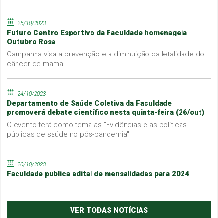
25/10/2023
Futuro Centro Esportivo da Faculdade homenageia
Outubro Rosa
Campanha visa a prevenção e a diminuição da letalidade do
câncer de mama
24/10/2023
Departamento de Saúde Coletiva da Faculdade
promoverá debate científico nesta quinta-feira (26/out)
O evento terá como tema as "Evidências e as políticas
públicas de saúde no pós-pandemia"
20/10/2023
Faculdade publica edital de mensalidades para 2024
VER TODAS NOTÍCIAS