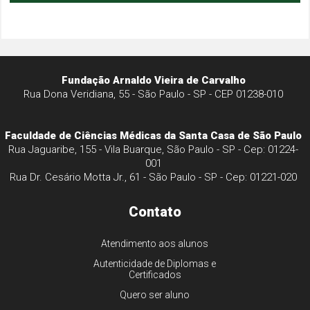
Fundação Arnaldo Vieira de Carvalho
Rua Dona Veridiana, 55 - São Paulo - SP - CEP 01238-010
Faculdade de Ciências Médicas da Santa Casa de São Paulo
Rua Jaguaribe, 155 - Vila Buarque, São Paulo - SP - Cep: 01224-
001
Rua Dr. Cesário Motta Jr., 61 - São Paulo - SP - Cep: 01221-020
Contato
Atendimento aos alunos
Autenticidade de Diplomas e
Certificados
Quero ser aluno