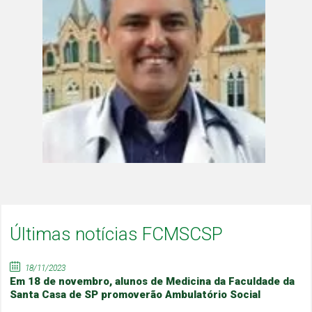
Últimas notícias FCMSCSP
18/11/2023
Em 18 de novembro, alunos de Medicina da Faculdade da
Santa Casa de SP promoverão Ambulatório Social