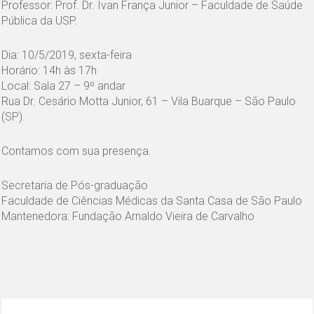
Professor: Prof. Dr. Ivan França Junior – Faculdade de Saúde
Pública da USP.
Dia: 10/5/2019, sexta-feira
Horário: 14h às 17h
Local: Sala 27 – 9º andar
Rua Dr. Cesário Motta Junior, 61 – Vila Buarque – São Paulo
(SP).
Contamos com sua presença.
Secretaria de Pós-graduação
Faculdade de Ciências Médicas da Santa Casa de São Paulo
Mantenedora: Fundação Arnaldo Vieira de Carvalho