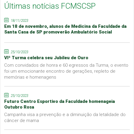
Últimas notícias FCMSCSP
18/11/2023
Em 18 de novembro, alunos de Medicina da Faculdade da
Santa Casa de SP promoverão Ambulatório Social
25/10/2023
VIª Turma celebra seu Jubileu de Ouro
Com convidados de honra e 60 egressos da Turma, o evento
foi um emocionante encontro de gerações, repleto de
memórias e homenagens
25/10/2023
Futuro Centro Esportivo da Faculdade homenageia
Outubro Rosa
Campanha visa a prevenção e a diminuição da letalidade do
câncer de mama