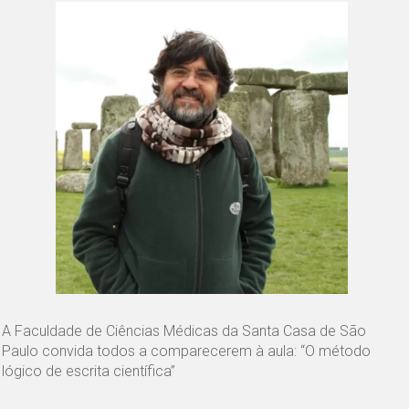
A Faculdade de Ciências Médicas da Santa Casa de São
Paulo convida todos a comparecerem à aula: “O método
lógico de escrita científica”