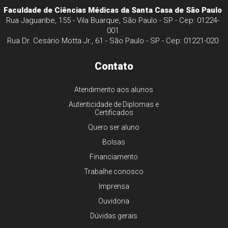
Faculdade de Ciências Médicas da Santa Casa de São Paulo
Rua Jaguaribe, 155 - Vila Buarque, São Paulo - SP - Cep: 01224-
001
Rua Dr. Cesário Motta Jr., 61 - São Paulo - SP - Cep: 01221-020
Contato
Atendimento aos alunos
Autenticidade de Diplomas e
Certificados
Quero ser aluno
Bolsas
Financiamento
Trabalhe conosco
Imprensa
Ouvidoria
Dúvidas gerais