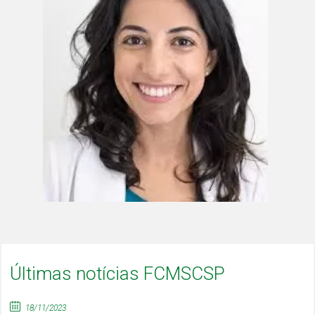
Últimas notícias FCMSCSP
18/11/2023