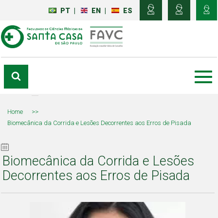
PT
|
EN
|
ES
Home
>>
Biomecânica da Corrida e Lesões Decorrentes aos Erros de Pisada
Biomecânica da Corrida e Lesões
Decorrentes aos Erros de Pisada