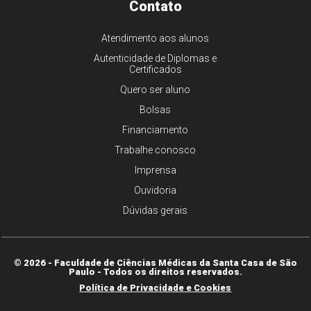
Contato
Atendimento aos alunos
Autenticidade de Diplomas e
Certificados
Quero ser aluno
Bolsas
Financiamento
Trabalhe conosco
Imprensa
Ouvidoria
Dúvidas gerais
© 2026 - Faculdade de Ciências Médicas da Santa Casa de São
Paulo - Todos os direitos reservados.
Política de Privacidade e Cookies