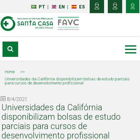
PT
|
EN
|
ES
Home
>>
Universidades da Califórnia disponibilizam bolsas de estudo parciais
para cursos de desenvolvimento profissional
8/4/2021
Universidades da Califórnia
disponibilizam bolsas de estudo
parciais para cursos de
desenvolvimento profissional