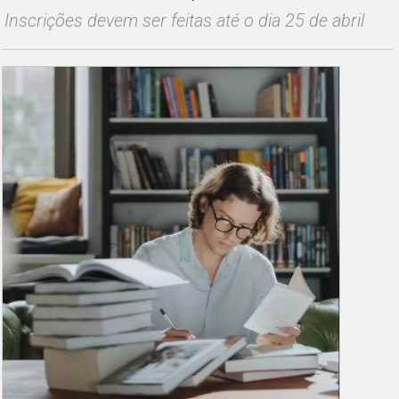
Inscrições devem ser feitas até o dia 25 de abril