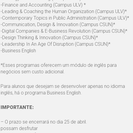
-Finance and Accounting (Campus ULV) *
-Leading & Coaching the Human Organization (Campus ULV)*
-Contemporary Topics in Public Administration (Campus ULV)*
-Communication, Design & Innovation (Campus CSUN)*
-Digital Companies & E-Business Revolution (Campus CSUN)*
-Design Thinking & Innovation (Campus CSUN)*
-Leadership In An Age Of Disruption (Campus CSUN)*
-Business English
*Esses programas oferecem um módulo de inglês para
negócios sem custo adicional.
Para alunos que desejam se desenvolver apenas no idioma
inglês, há o programa Business English.
IMPORTANTE:
– O prazo se encerrará no dia 25 de abril.
possam desfrutar