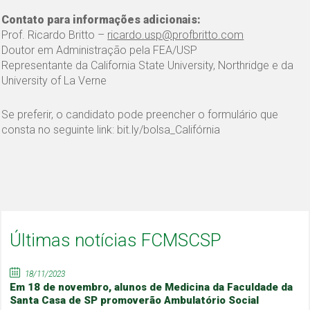
Contato para informações adicionais:
Prof. Ricardo Britto –
ricardo.usp@profbritto.com
Doutor em Administração pela FEA/USP
Representante da California State University, Northridge e da
University of La Verne
Se preferir, o candidato pode preencher o formulário que
consta no seguinte link: bit.ly/bolsa_Califórnia
Últimas notícias FCMSCSP
18/11/2023
Em 18 de novembro, alunos de Medicina da Faculdade da
Santa Casa de SP promoverão Ambulatório Social