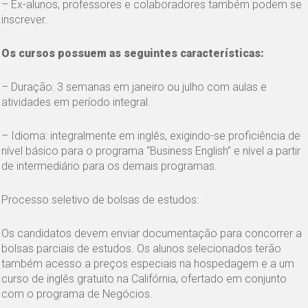
– Ex-alunos, professores e colaboradores também podem se
inscrever.
Os cursos possuem as seguintes características:
– Duração: 3 semanas em janeiro ou julho com aulas e
atividades em período integral.
– Idioma: integralmente em inglês, exigindo-se proficiência de
nível básico para o programa “Business English” e nível a partir
de intermediário para os demais programas.
Processo seletivo de bolsas de estudos:
Os candidatos devem enviar documentação para concorrer a
bolsas parciais de estudos. Os alunos selecionados terão
também acesso a preços especiais na hospedagem e a um
curso de inglês gratuito na Califórnia, ofertado em conjunto
com o programa de Negócios.