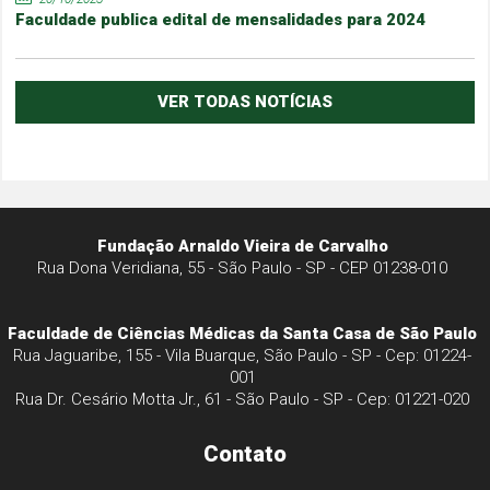
Faculdade publica edital de mensalidades para 2024
VER TODAS NOTÍCIAS
Fundação Arnaldo Vieira de Carvalho
Rua Dona Veridiana, 55 - São Paulo - SP - CEP 01238-010
Faculdade de Ciências Médicas da Santa Casa de São Paulo
Rua Jaguaribe, 155 - Vila Buarque, São Paulo - SP - Cep: 01224-
001
Rua Dr. Cesário Motta Jr., 61 - São Paulo - SP - Cep: 01221-020
Contato