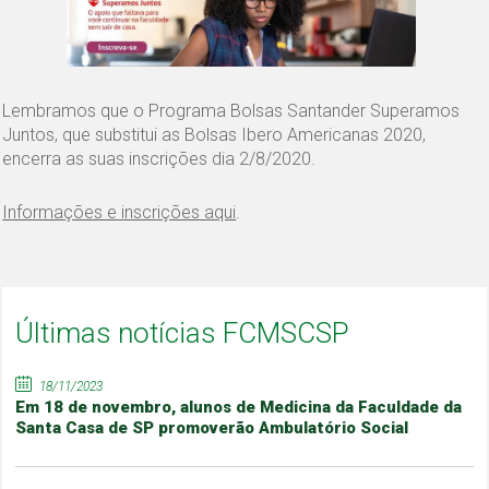
Lembramos que o Programa Bolsas Santander Superamos
Juntos, que substitui as Bolsas Ibero Americanas 2020,
encerra as suas inscrições dia 2/8/2020.
Informações e inscrições aqui
.
Últimas notícias FCMSCSP
18/11/2023
Em 18 de novembro, alunos de Medicina da Faculdade da
Santa Casa de SP promoverão Ambulatório Social