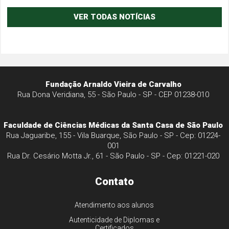
VER TODAS NOTÍCIAS
Fundação Arnaldo Vieira de Carvalho
Rua Dona Veridiana, 55 - São Paulo - SP - CEP 01238-010
Faculdade de Ciências Médicas da Santa Casa de São Paulo
Rua Jaguaribe, 155 - Vila Buarque, São Paulo - SP - Cep: 01224-
001
Rua Dr. Cesário Motta Jr., 61 - São Paulo - SP - Cep: 01221-020
Contato
Atendimento aos alunos
Autenticidade de Diplomas e
Certificados