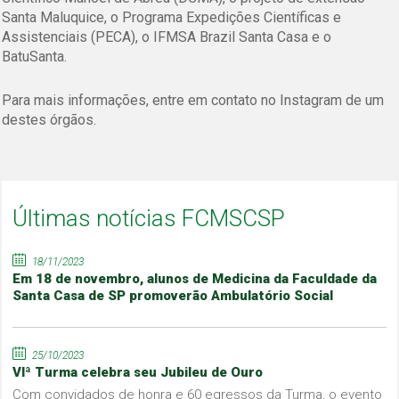
Santa Maluquice, o Programa Expedições Científicas e
Assistenciais (PECA), o IFMSA Brazil Santa Casa e o
BatuSanta.
Para mais informações, entre em contato no Instagram de um
destes órgãos.
Últimas notícias FCMSCSP
18/11/2023
Em 18 de novembro, alunos de Medicina da Faculdade da
Santa Casa de SP promoverão Ambulatório Social
25/10/2023
VIª Turma celebra seu Jubileu de Ouro
Com convidados de honra e 60 egressos da Turma, o evento