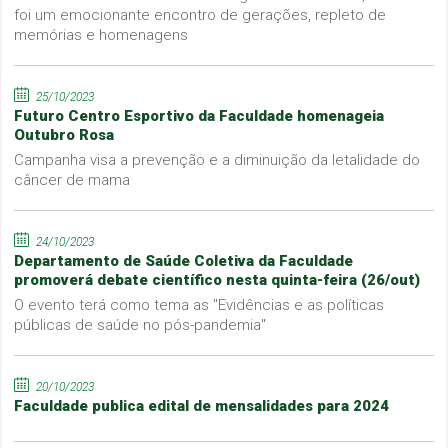
foi um emocionante encontro de gerações, repleto de
memórias e homenagens
25/10/2023
Futuro Centro Esportivo da Faculdade homenageia
Outubro Rosa
Campanha visa a prevenção e a diminuição da letalidade do
câncer de mama
24/10/2023
Departamento de Saúde Coletiva da Faculdade
promoverá debate científico nesta quinta-feira (26/out)
O evento terá como tema as "Evidências e as políticas
públicas de saúde no pós-pandemia"
20/10/2023
Faculdade publica edital de mensalidades para 2024