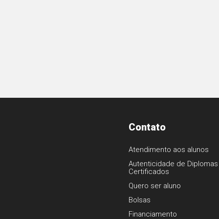
Contato
Atendimento aos alunos
Autenticidade de Diplomas
Certificados
1
Quero ser aluno
Bolsas
Financiamento