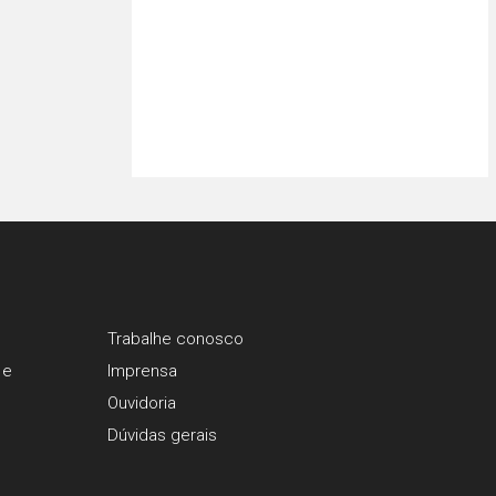
Trabalhe conosco
 e
Imprensa
Ouvidoria
Dúvidas gerais