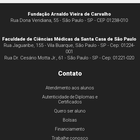
Fundação Arnaldo Vieira de Carvalho
Rua Dona Veridiana, 55 - São Paulo - SP - CEP 01238-010
Faculdade de Ciências Médicas da Santa Casa de São Paulo
Rua Jaguaribe, 155 - Vila Buarque, São Paulo - SP - Cep: 01224-
001
Rua Dr. Cesário Motta Jr., 61 - São Paulo - SP - Cep: 01221-020
Contato
Atendimento aos alunos
Autenticidade de Diplomas e
Certificados
Quero ser aluno
Bolsas
Financiamento
Trabalhe conosco