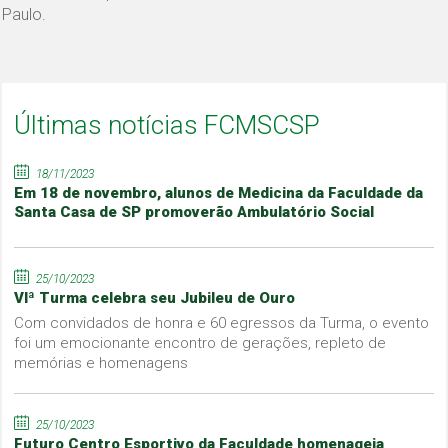
Paulo.
Últimas notícias FCMSCSP
18/11/2023
Em 18 de novembro, alunos de Medicina da Faculdade da
Santa Casa de SP promoverão Ambulatório Social
25/10/2023
VIª Turma celebra seu Jubileu de Ouro
Com convidados de honra e 60 egressos da Turma, o evento
foi um emocionante encontro de gerações, repleto de
memórias e homenagens
25/10/2023
Futuro Centro Esportivo da Faculdade homenageia