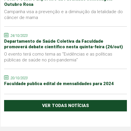
Outubro Rosa
Campanha visa a prevenção e a diminuição da letalidade do
câncer de mama
24/10/2023
Departamento de Saúde Coletiva da Faculdade
promoverá debate científico nesta quinta-feira (26/out)
O evento terá como tema as "Evidências e as políticas
públicas de saúde no pós-pandemia"
20/10/2023
Faculdade publica edital de mensalidades para 2024
VER TODAS NOTÍCIAS