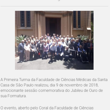
A Primeira Turma da Faculdade de Ciências Médicas da Santa
Casa de São Paulo realizou, dia 9 de novembro de 2018,
emocionante sessão comemorativa do Jubileu de Ouro de
sua Formatura.
O evento, aberto pelo Coral da Faculdade de Ciências