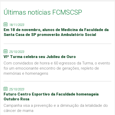
Últimas notícias FCMSCSP
18/11/2023
Em 18 de novembro, alunos de Medicina da Faculdade da
Santa Casa de SP promoverão Ambulatório Social
25/10/2023
VIª Turma celebra seu Jubileu de Ouro
Com convidados de honra e 60 egressos da Turma, o evento
foi um emocionante encontro de gerações, repleto de
memórias e homenagens
25/10/2023
Futuro Centro Esportivo da Faculdade homenageia
Outubro Rosa
Campanha visa a prevenção e a diminuição da letalidade do
câncer de mama