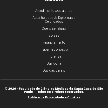
Atendimento aos alunos
Autenticidade de Diplomas e
Certificados
Quero ser aluno
Bolsas
Financiamento
Trabalhe conosco
Imprensa
Ouvidoria
Dúvidas gerais
© 2026 - Faculdade de Ciências Médicas da Santa Casa de São
Paulo - Todos os direitos reservados.
Política de Privacidade e Cookies