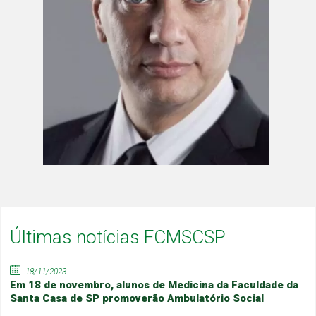
Últimas notícias FCMSCSP
18/11/2023
Em 18 de novembro, alunos de Medicina da Faculdade da
Santa Casa de SP promoverão Ambulatório Social