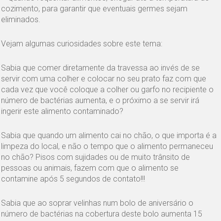
cozimento, para garantir que eventuais germes sejam
eliminados.
Vejam algumas curiosidades sobre este tema:
Sabia que comer diretamente da travessa ao invés de se
servir com uma colher e colocar no seu prato faz com que
cada vez que você coloque a colher ou garfo no recipiente o
número de bactérias aumenta, e o próximo a se servir irá
ingerir este alimento contaminado?
Sabia que quando um alimento cai no chão, o que importa é a
limpeza do local, e não o tempo que o alimento permaneceu
no chão? Pisos com sujidades ou de muito trânsito de
pessoas ou animais, fazem com que o alimento se
contamine após 5 segundos de contato!!!
Sabia que ao soprar velinhas num bolo de aniversário o
número de bactérias na cobertura deste bolo aumenta 15