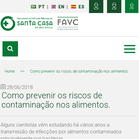
PT
|
EN
|
ES
Home
>>
Como prevenir os riscos de contaminação nos alimentos.
28/06/2018
Como prevenir os riscos de
contaminação nos alimentos.
Alguns cientistas vêm estudando há vários anos a
transmissão de infecções por alimentos contaminados
principalmente por bactérias.