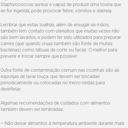
Staphylococcus aureus é capaz de produzir uma toxina que
se for ingerida, pode provocar febre, vômitos e diarreia.
Lembrar que estas toalhas, além de enxugar as mãos,
também tem contato com utensílios que muitas vezes não
são bem lavados, e podem ter sido utilizados para preparar
carnes (que quando cruas também são fonte de muitas
bactérias) como tábuas de corte ou facas. O melhor para
prevenir é trocar sempre que possível.
Outra fonte de contaminação comum nas cozinhas são as
esponjas de lavar louça, que devem ser trocadas
periodicamente ou colocadas no micro-ondas para
desinfetar.
Algumas recomendações de cuidados com alimentos
também devem ser lembradas:
– Não deixar alimentos à temperatura ambiente durante mais