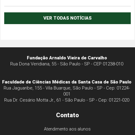
VER TODAS NOTÍCIAS
Fundação Arnaldo Vieira de Carvalho
Rua Dona Veridiana, 55 - São Paulo - SP - CEP 01238-010
Faculdade de Ciências Médicas da Santa Casa de São Paulo
Rua Jaguaribe, 155 - Vila Buarque, São Paulo - SP - Cep: 01224-
001
Rua Dr. Cesário Motta Jr., 61 - São Paulo - SP - Cep: 01221-020
Contato
Atendimento aos alunos