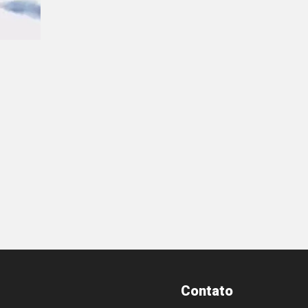
Contato