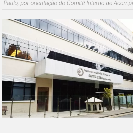
Paulo, por orientação do Comitê Interno de Aco