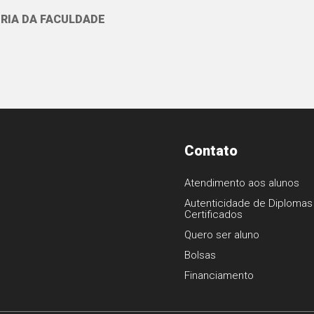
RIA DA FACULDADE
Contato
Atendimento aos alunos
Autenticidade de Diplomas
Certificados
1
Quero ser aluno
Bolsas
Financiamento