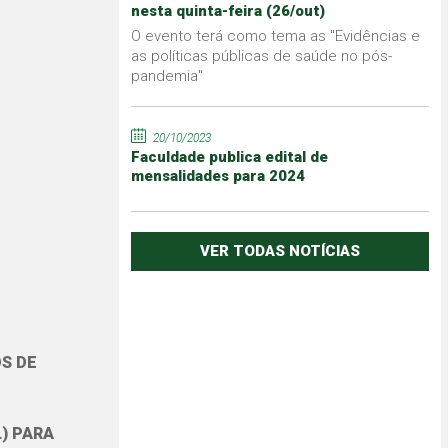
nesta quinta-feira (26/out)
O evento terá como tema as "Evidências e
as políticas públicas de saúde no pós-
pandemia"
20/10/2023
Faculdade publica edital de
mensalidades para 2024
VER TODAS NOTÍCIAS
OS DE
) PARA