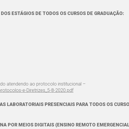
 DOS ESTÁGIOS DE TODOS OS CURSOS DE GRADUAÇÃO:
udo atendendo ao protocolo institucional –
rotocolos-e-Diretrizes_5-8-2020.pdf
CAS LABORATORIAIS PRESENCIAIS PARA TODOS OS CURS
NA POR MEIOS DIGITAIS (ENSINO REMOTO EMERGENCIAL