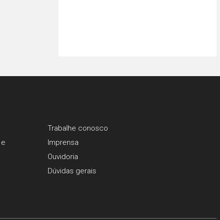
Trabalhe conosco
 e
Imprensa
Ouvidoria
Dúvidas gerais