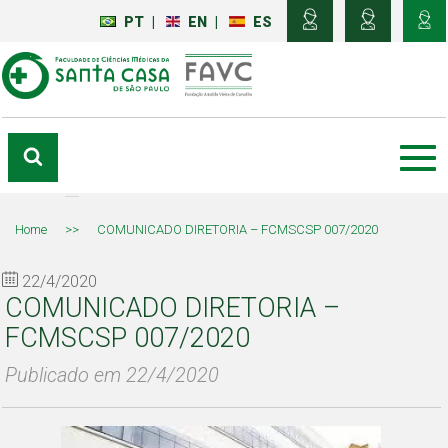
PT
|
EN
|
ES
Home
>>
COMUNICADO DIRETORIA – FCMSCSP 007/2020
22/4/2020
COMUNICADO DIRETORIA –
FCMSCSP 007/2020
Publicado em 22/4/2020