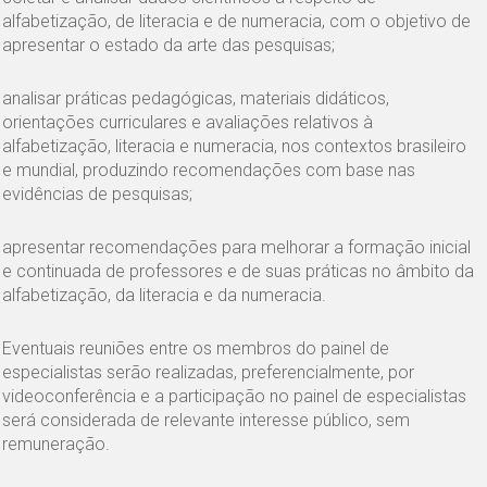
alfabetização, de literacia e de numeracia, com o objetivo de
apresentar o estado da arte das pesquisas;
analisar práticas pedagógicas, materiais didáticos,
orientações curriculares e avaliações relativos à
alfabetização, literacia e numeracia, nos contextos brasileiro
e mundial, produzindo recomendações com base nas
evidências de pesquisas;
apresentar recomendações para melhorar a formação inicial
e continuada de professores e de suas práticas no âmbito da
alfabetização, da literacia e da numeracia.
Eventuais reuniões entre os membros do painel de
especialistas serão realizadas, preferencialmente, por
videoconferência e a participação no painel de especialistas
será considerada de relevante interesse público, sem
remuneração.