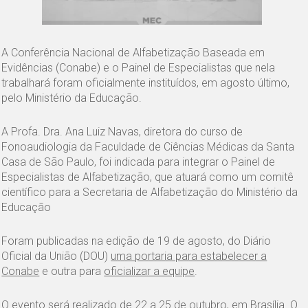
A Conferência Nacional de Alfabetização Baseada em
Evidências (Conabe) e o Painel de Especialistas que nela
trabalhará foram oficialmente instituídos, em agosto último,
pelo Ministério da Educação.
A Profa. Dra. Ana Luiz Navas, diretora do curso de
Fonoaudiologia da Faculdade de Ciências Médicas da Santa
Casa de São Paulo, foi indicada para integrar o Painel de
Especialistas de Alfabetização, que atuará como um comitê
científico para a Secretaria de Alfabetização do Ministério da
Educação
Foram publicadas na edição de 19 de agosto, do Diário
Oficial da União (DOU)
uma portaria para estabelecer a
Conabe
e outra para
oficializar a equipe
.
O evento será realizado de 22 a 25 de outubro, em Brasília. O