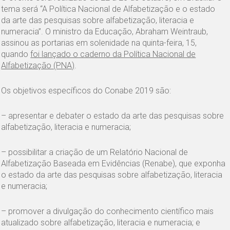
tema será “A Política Nacional de Alfabetização e o estado
da arte das pesquisas sobre alfabetização, literacia e
numeracia”. O ministro da Educação, Abraham Weintraub,
assinou as portarias em solenidade na quinta-feira, 15,
quando
foi lançado o caderno da Política Nacional de
Alfabetização (PNA)
.
Os objetivos específicos do Conabe 2019 são:
– apresentar e debater o estado da arte das pesquisas sobre
alfabetização, literacia e numeracia;
– possibilitar a criação de um Relatório Nacional de
Alfabetização Baseada em Evidências (Renabe), que exponha
o estado da arte das pesquisas sobre alfabetização, literacia
e numeracia;
– promover a divulgação do conhecimento científico mais
atualizado sobre alfabetização, literacia e numeracia; e