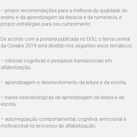
– propor recomendações para a melhoria da qualidade do
ensino e da aprendizagem da literacia e da numeracia, e
propor estratégias para seu cumprimento.
De acordo com a portaria publicada no DOU, o tema central
da Conabe 2019 será dividido nos seguintes eixos temáticos:
– ciências cognitivas e pesquisas translacionais em
alfabetização;
– aprendizagem e desenvolvimento da leitura e da escrita;
– bases neurobiológicas da aprendizagem da leitura e da
escrita;
– autorregulação comportamental, cognitiva, emocional e
motivacional no processo de alfabetização;