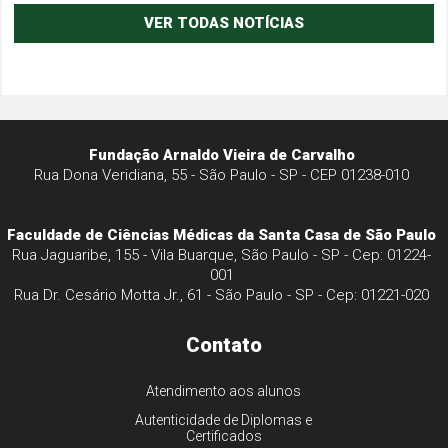
VER TODAS NOTÍCIAS
Fundação Arnaldo Vieira de Carvalho
Rua Dona Veridiana, 55 - São Paulo - SP - CEP 01238-010
Faculdade de Ciências Médicas da Santa Casa de São Paulo
Rua Jaguaribe, 155 - Vila Buarque, São Paulo - SP - Cep: 01224-
001
Rua Dr. Cesário Motta Jr., 61 - São Paulo - SP - Cep: 01221-020
Contato
Atendimento aos alunos
Autenticidade de Diplomas e
Certificados