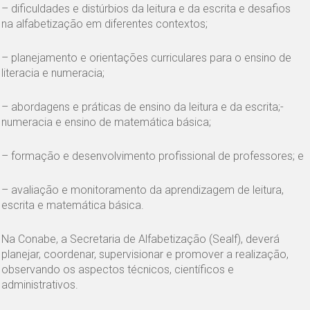
– dificuldades e distúrbios da leitura e da escrita e desafios
na alfabetização em diferentes contextos;
– planejamento e orientações curriculares para o ensino de
literacia e numeracia;
– abordagens e práticas de ensino da leitura e da escrita;-
numeracia e ensino de matemática básica;
– formação e desenvolvimento profissional de professores; e
– avaliação e monitoramento da aprendizagem de leitura,
escrita e matemática básica.
Na Conabe, a Secretaria de Alfabetização (Sealf), deverá
planejar, coordenar, supervisionar e promover a realização,
observando os aspectos técnicos, científicos e
administrativos.