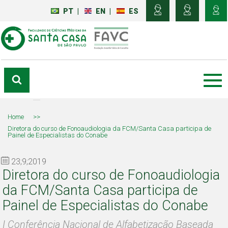
PT
|
EN
|
ES
Home
>>
Diretora do curso de Fonoaudiologia da FCM/Santa Casa participa de
Painel de Especialistas do Conabe
23;9;2019
Diretora do curso de Fonoaudiologia
da FCM/Santa Casa participa de
Painel de Especialistas do Conabe
I Conferência Nacional de Alfabetização Baseada