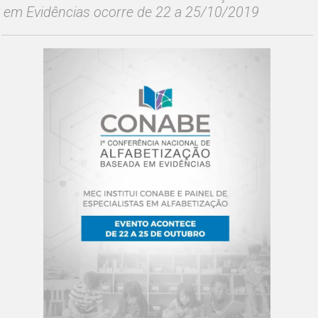
em Evidências ocorre de 22 a 25/10/2019