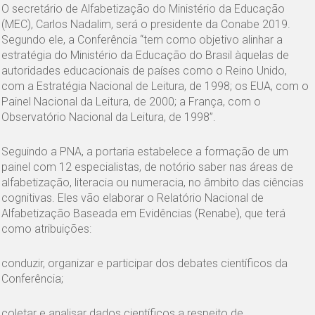
O secretário de Alfabetização do Ministério da Educação
(MEC), Carlos Nadalim, será o presidente da Conabe 2019.
Segundo ele, a Conferência “tem como objetivo alinhar a
estratégia do Ministério da Educação do Brasil àquelas de
autoridades educacionais de países como o Reino Unido,
com a Estratégia Nacional de Leitura, de 1998; os EUA, com o
Painel Nacional da Leitura, de 2000; a França, com o
Observatório Nacional da Leitura, de 1998”.
Seguindo a PNA, a portaria estabelece a formação de um
painel com 12 especialistas, de notório saber nas áreas de
alfabetização, literacia ou numeracia, no âmbito das ciências
cognitivas. Eles vão elaborar o Relatório Nacional de
Alfabetização Baseada em Evidências (Renabe), que terá
como atribuições:
conduzir, organizar e participar dos debates científicos da
Conferência;
coletar e analisar dados científicos a respeito de